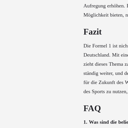
Aufregung erhöhen. I
Möglichkeit bieten, 
Fazit
Die Formel 1 ist nich
Deutschland. Mit ein
zieht dieses Thema z
ständig weiter, und 
für die Zukunft des 
des Sports zu nutzen
FAQ
1. Was sind die bel