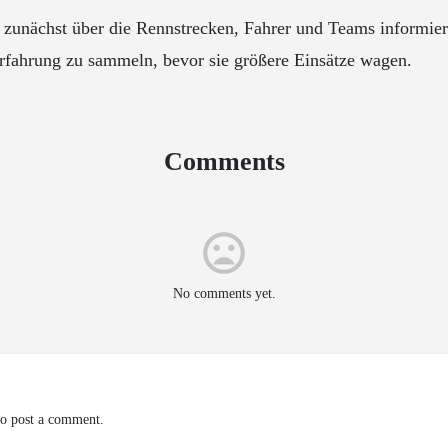
h zunächst über die Rennstrecken, Fahrer und Teams informier
rfahrung zu sammeln, bevor sie größere Einsätze wagen.
Comments
No comments yet.
o post a comment.