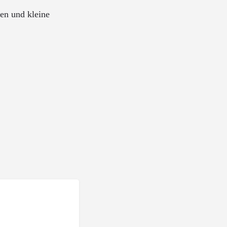
en und kleine