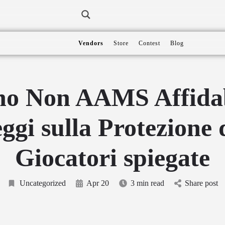
Vendors
Store
Contest
Blog
no Non AAMS Affidab
ggi sulla Protezione 
Giocatori spiegate
Uncategorized
Apr 20
3 min read
Share post