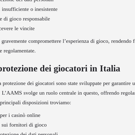
 insufficiente o inesistente
e di gioco responsabile
cevere le vincite
o gravemente compromettere l’esperienza di gioco, rendendo f
 e regolamentate.
protezione dei giocatori in Italia
lla protezione dei giocatori sono state sviluppate per garantire
e. L’AAMS svolge un ruolo centrale in questo, offrendo regol
 principali disposizioni troviamo:
per i casinò online
 sui fornitori di gioco
tezione dei dati personali