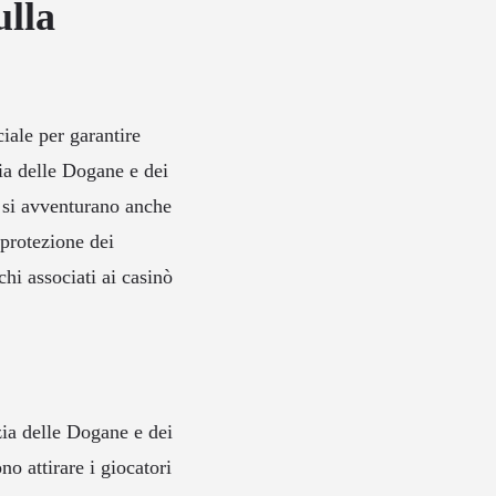
ulla
iale per garantire
ia delle Dogane e dei
i si avventurano anche
 protezione dei
chi associati ai casinò
ia delle Dogane e dei
no attirare i giocatori