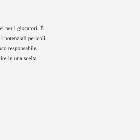
i per i giocatori. È
i potenziali pericoli
oco responsabile,
tire in una scelta