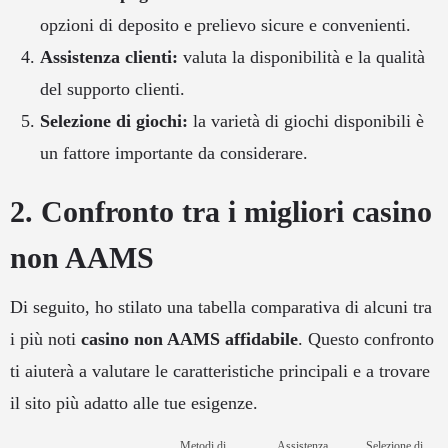
opzioni di deposito e prelievo sicure e convenienti.
Assistenza clienti:
valuta la disponibilità e la qualità
del supporto clienti.
Selezione di giochi:
la varietà di giochi disponibili è
un fattore importante da considerare.
2. Confronto tra i migliori casino
non AAMS
Di seguito, ho stilato una tabella comparativa di alcuni tra
i più noti
casino non AAMS affidabile
. Questo confronto
ti aiuterà a valutare le caratteristiche principali e a trovare
il sito più adatto alle tue esigenze.
Metodi di
Assistenza
Selezione di