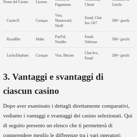
Nome del Casino
Licenza
Pagamento
Clienti
Giochi
Visa,
Email, Chat
CasinoX
Curaçao
Mastercard,
300+ giochi
live 24/7
Skrill
PayPal,
Email,
RoyalBet
Malta
500+ giochi
Neteller
Telefono
Chat live,
LuckyElephant
Curaçao
Visa, Bitcoin
200+ giochi
Email
3. Vantaggi e svantaggi di
ciascun casino
Dopo aver esaminato i dettagli direttamente comparativi,
vediamo i vantaggi e svantaggi dei casino selezionati. Qui
di seguito presento un elenco che ti permetterà di
comprendere meglio le differenze tra i vari operatori: