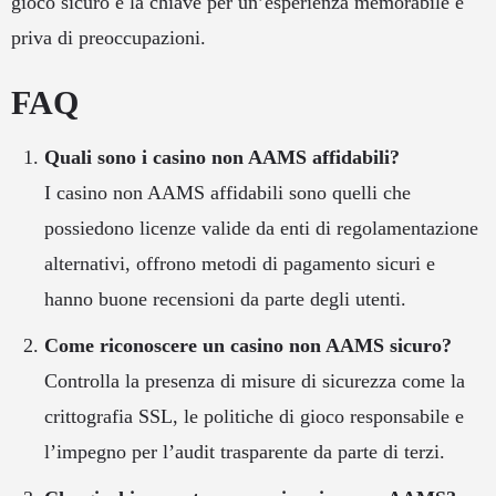
gioco sicuro è la chiave per un’esperienza memorabile e
priva di preoccupazioni.
FAQ
Quali sono i casino non AAMS affidabili?
I casino non AAMS affidabili sono quelli che
possiedono licenze valide da enti di regolamentazione
alternativi, offrono metodi di pagamento sicuri e
hanno buone recensioni da parte degli utenti.
Come riconoscere un casino non AAMS sicuro?
Controlla la presenza di misure di sicurezza come la
crittografia SSL, le politiche di gioco responsabile e
l’impegno per l’audit trasparente da parte di terzi.