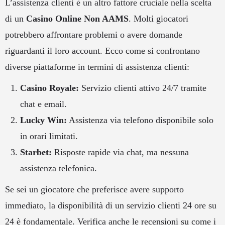
L’assistenza clienti è un altro fattore cruciale nella scelta
di un
Casino Online Non AAMS
. Molti giocatori
potrebbero affrontare problemi o avere domande
riguardanti il loro account. Ecco come si confrontano
diverse piattaforme in termini di assistenza clienti:
Casino Royale:
Servizio clienti attivo 24/7 tramite
chat e email.
Lucky Win:
Assistenza via telefono disponibile solo
in orari limitati.
Starbet:
Risposte rapide via chat, ma nessuna
assistenza telefonica.
Se sei un giocatore che preferisce avere supporto
immediato, la disponibilità di un servizio clienti 24 ore su
24 è fondamentale. Verifica anche le recensioni su come i