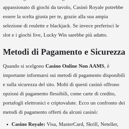
appassionato di giochi da tavolo, Casinò Royale potrebbe
essere la scelta giusta per te, grazie alla sua ampia
selezione di roulette e blackjack. Se invece preferisci le
slot e i giochi live, Lucky Win sarebbe più adatto.
Metodi di Pagamento e Sicurezza
Quando si scelgono
Casino Online Non AAMS
, è
importante informarsi sui metodi di pagamento disponibili
e sulla sicurezza del sito. Molti di questi casinò offrono
opzioni di pagamento flessibili, come carte di credito,
portafogli elettronici e criptovalute. Ecco un confronto dei
metodi di pagamento offerti da alcuni casinò:
Casino Royale:
Visa, MasterCard, Skrill, Neteller,