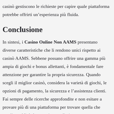
casinò gestiscono le richieste per capire quale piattaforma
potrebbe offrirti un’esperienza più fluida.
Conclusione
In sintesi, i
Casino Online Non AAMS
presentano
diverse caratteristiche che li rendono unici rispetto ai
casinò AAMS. Sebbene possano offrire una gamma più
ampia di giochi e bonus allettanti, è fondamentale fare
attenzione per garantire la propria sicurezza. Quando
scegli il miglior casinò, considera la varietà di giochi, le
opzioni di pagamento, la sicurezza e l’assistenza clienti.
Fai sempre delle ricerche approfondite e non esitare a
provare più di una piattaforma per trovare quella che