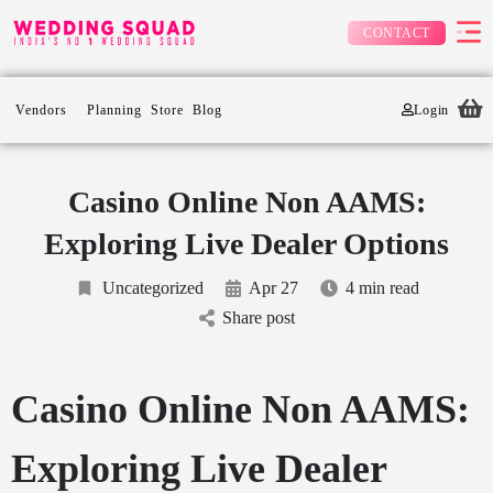
CONTACT
Vendors
Planning
Store
Blog
Login
Casino Online Non AAMS:
Exploring Live Dealer Options
Uncategorized
Apr 27
4 min read
Share post
Casino Online Non AAMS:
Exploring Live Dealer