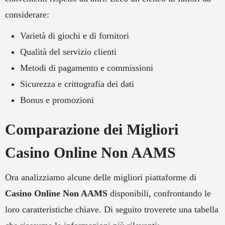
considerare:
Varietà di giochi e di fornitori
Qualità del servizio clienti
Metodi di pagamento e commissioni
Sicurezza e crittografia dei dati
Bonus e promozioni
Comparazione dei Migliori
Casino Online Non AAMS
Ora analizziamo alcune delle migliori piattaforme di
Casino Online Non AAMS
disponibili, confrontando le
loro caratteristiche chiave. Di seguito troverete una tabella