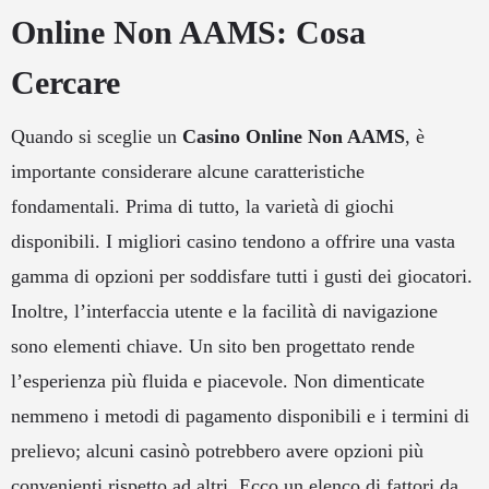
Online Non AAMS: Cosa
Cercare
Quando si sceglie un
Casino Online Non AAMS
, è
importante considerare alcune caratteristiche
fondamentali. Prima di tutto, la varietà di giochi
disponibili. I migliori casino tendono a offrire una vasta
gamma di opzioni per soddisfare tutti i gusti dei giocatori.
Inoltre, l’interfaccia utente e la facilità di navigazione
sono elementi chiave. Un sito ben progettato rende
l’esperienza più fluida e piacevole. Non dimenticate
nemmeno i metodi di pagamento disponibili e i termini di
prelievo; alcuni casinò potrebbero avere opzioni più
convenienti rispetto ad altri. Ecco un elenco di fattori da