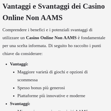
Vantaggi e Svantaggi dei Casino
Online Non AAMS
Comprendere i benefici e i potenziali svantaggi di
utilizzare un
Casino Online Non AAMS
è fondamentale
per una scelta informata. Di seguito ho raccolto i punti
chiave da considerare:
Vantaggi:
Maggiore varietà di giochi e opzioni di
scommessa
Spesso bonus più generosi
Piattaforme più innovative e moderne
Svantaggi: