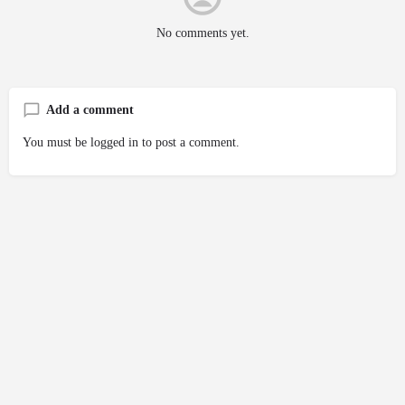
No comments yet.
Add a comment
You must be
logged in
to post a comment.