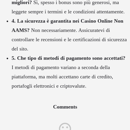
migliori?
Sì, spesso i bonus sono più generosi, ma
leggete sempre i termini e le condizioni attentamente.
4. La sicurezza è garantita nei Casino Online Non
AAMS?
Non necessariamente. Assicuratevi di
controllare le recensioni e le certificazioni di sicurezza
del sito.
5. Che tipo di metodi di pagamento sono accettati?
I metodi di pagamento variano a seconda della
piattaforma, ma molti accettano carte di credito,
portafogli elettronici e criptovalute.
Comments