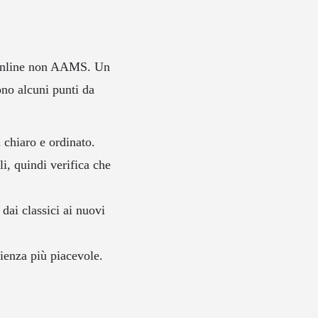
no online non AAMS. Un
ono alcuni punti da
 chiaro e ordinato.
i, quindi verifica che
dai classici ai nuovi
ienza più piacevole.