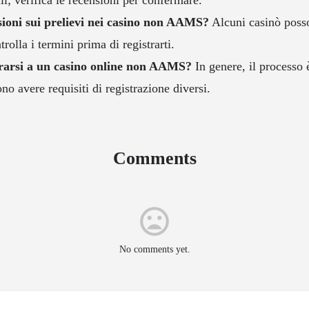
i; verifica le recensioni per confermare.
ioni sui prelievi nei casino non AAMS?
Alcuni casinò poss
rolla i termini prima di registrarti.
strarsi a un casino online non AAMS?
In genere, il processo 
no avere requisiti di registrazione diversi.
Comments
No comments yet.