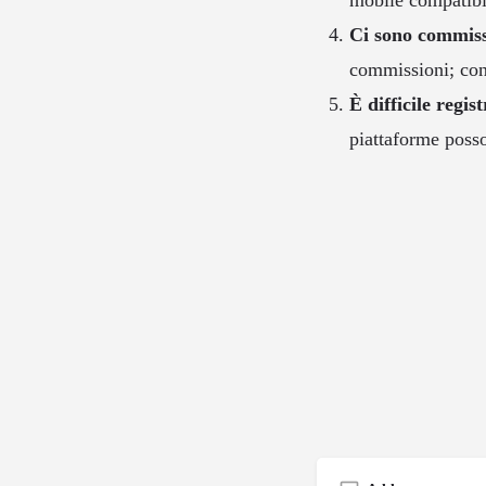
mobile compatibil
Ci sono commiss
commissioni; cont
È difficile regi
piattaforme posso