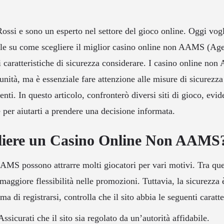
si e sono un esperto nel settore del gioco online. Oggi vogl
e su come scegliere il miglior casino online non AAMS (Age
 caratteristiche di sicurezza considerare. I casino online n
unità, ma è essenziale fare attenzione alle misure di sicurezza
enti. In questo articolo, confronterò diversi siti di gioco, evid
 per aiutarti a prendere una decisione informata.
gliere un Casino Online Non AAMS
AMS possono attrarre molti giocatori per vari motivi. Tra quest
maggiore flessibilità nelle promozioni. Tuttavia, la sicurezza 
ma di registrarsi, controlla che il sito abbia le seguenti caratte
ssicurati che il sito sia regolato da un’autorità affidabile.