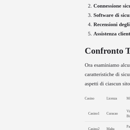
Connessione sic
Software di sicu
Recensioni degli
Assistenza client
Confronto T
Ora esaminiamo alcun
caratteristiche di sic
aspetti di ciascun sito
Casino
Licenza
Me
Vi
Casino1
Curacao
Bi
Pa
Casino2
Malta