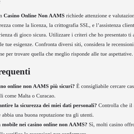
e
un
Casino Online Non AAMS
richiede attenzione e valutazio
urezza come la licenza, la crittografia SSL, e l’assistenza clie
ienza di gioco sicura. Utilizzare i criteri che ho presentato ti 
lle tue esigenze. Confronta diversi siti, considera le recensioni
me per trovare quella che meglio risponde alle tue aspettative.
equenti
sino online non AAMS più sicuri?
È consigliabile cercare cas
bili come Malta o Curacao.
tire la sicurezza dei miei dati personali?
Controlla che il s
e abbia una buona reputazione tra gli utenti.
a mobile nei casino online non AAMS?
Sì, molti casino offr