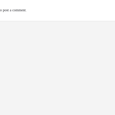
o post a comment.