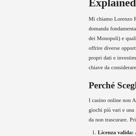
Explained
Mi chiamo Lorenzo Ros
domanda fondamental
dei Monopoli) e quali
offrire diverse opport
propri dati e investim
chiave da considerare
Perché Sce
I casino online non A
giochi più vari e una 
da non trascurare. Pri
Licenza valida:
A