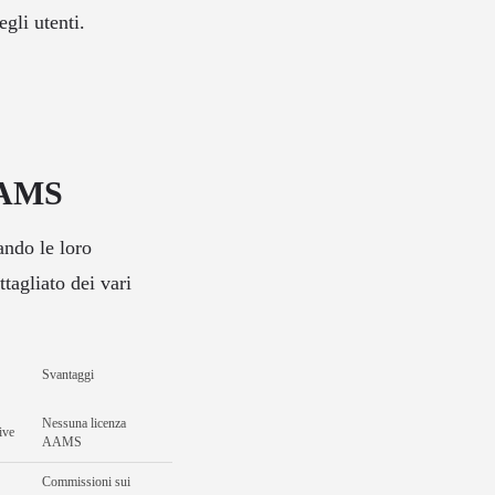
gli utenti.
 AAMS
ndo le loro
ttagliato dei vari
Svantaggi
Nessuna licenza
ive
AAMS
Commissioni sui