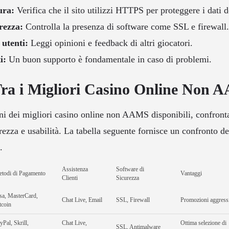
ura:
Verifica che il sito utilizzi HTTPS per proteggere i dati de
rezza:
Controlla la presenza di software come SSL e firewall.
 utenti:
Leggi opinioni e feedback di altri giocatori.
i:
Un buon supporto è fondamentale in caso di problemi.
ra i Migliori Casino Online Non
i dei migliori casino online non AAMS disponibili, confronta
urezza e usabilità. La tabella seguente fornisce un confronto de
.
Assistenza
Software di
todi di Pagamento
Vantaggi
Clienti
Sicurezza
sa, MasterCard,
Chat Live, Email
SSL, Firewall
Promozioni aggress
tcoin
yPal, Skrill,
Chat Live,
Ottima selezione di
SSL, Antimalware