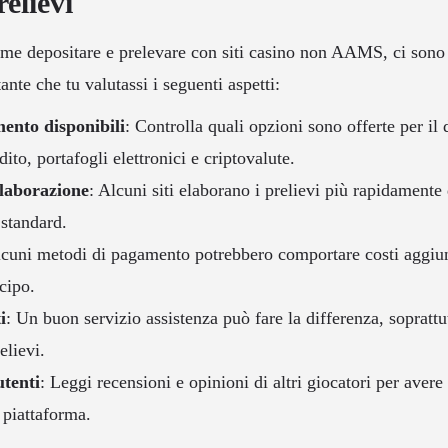
relievi
me depositare e prelevare con siti casino non AAMS, ci sono d
nte che tu valutassi i seguenti aspetti:
ento disponibili
: Controlla quali opzioni sono offerte per il 
ito, portafogli elettronici e criptovalute.
elaborazione
: Alcuni siti elaborano i prelievi più rapidamente 
 standard.
lcuni metodi di pagamento potrebbero comportare costi aggiun
cipo.
i
: Un buon servizio assistenza può fare la differenza, soprattu
elievi.
utenti
: Leggi recensioni e opinioni di altri giocatori per avere
 piattaforma.