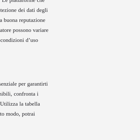
. Le piattaforme che
tezione dei dati degli
na buona reputazione
catore possono variare
 condizioni d’uso
nziale per garantirti
ibili, confronta i
Utilizza la tabella
sto modo, potrai