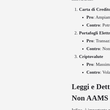
Carta di Credit
Pro
: Ampiame
Contro
: Pot
Portafogli Elettr
Pro
: Transaz
Contro
: Non
Criptovalute
Pro
: Massima
Contro
: Vol
Leggi e Dett
Non AAMS