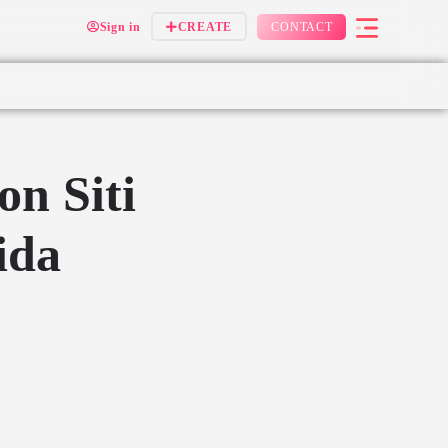
Sign in
CREATE
CONTACT
on Siti
ida