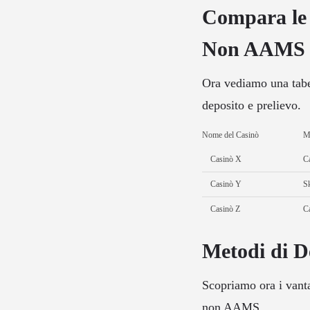
Compara le O
Non AAMS
Ora vediamo una tabe
deposito e prelievo.
Nome del Casinò
M
Casinò X
Ca
Casinò Y
Sk
Casinò Z
Ca
Metodi di De
Scopriamo ora i vanta
non AAMS.