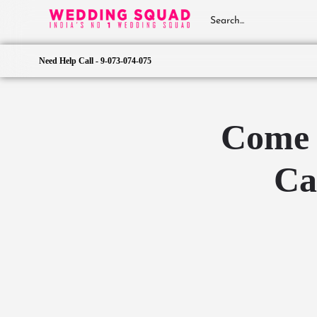
Need Help Call - 9-073-074-075
Come D
Ca