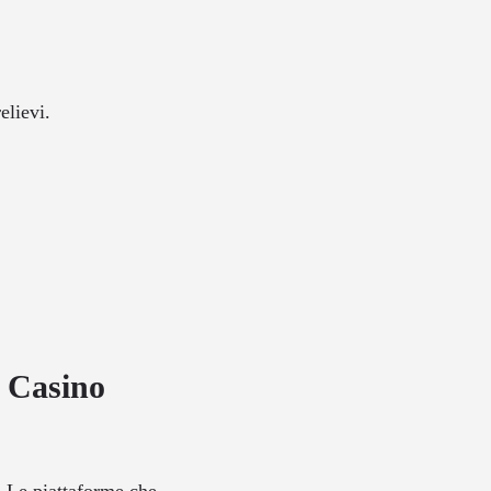
elievi.
i Casino