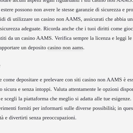
notare alcuni aspetti legali riguardanti i siti casino non AAMS
 estere possono non avere le stesse garanzie di sicurezza e pro
cidi di utilizzare un casino non AAMS, assicurati che abbia u
 sicurezza adeguate. Ricorda anche che i tuoi diritti come gio
antiti da un casino AAMS. Verifica sempre la licenza e leggi le
e apportare un deposito
casino non aams
.
e
e come depositare e prelevare con siti casino non AAMS è esse
o sicura e senza intoppi. Valuta attentamente le opzioni dispon
 scegli la piattaforma che meglio si adatta alle tue esigenze. 
imenti forniti per informarti sulle diverse possibilità; in que
tà e divertirti senza preoccupazioni.