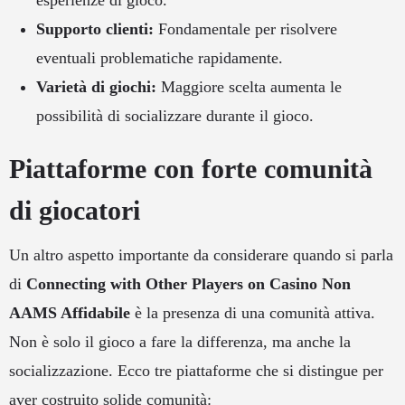
Supporto clienti:
Fondamentale per risolvere
eventuali problematiche rapidamente.
Varietà di giochi:
Maggiore scelta aumenta le
possibilità di socializzare durante il gioco.
Piattaforme con forte comunità
di giocatori
Un altro aspetto importante da considerare quando si parla
di
Connecting with Other Players on Casino Non
AAMS Affidabile
è la presenza di una comunità attiva.
Non è solo il gioco a fare la differenza, ma anche la
socializzazione. Ecco tre piattaforme che si distingue per
aver costruito solide comunità: