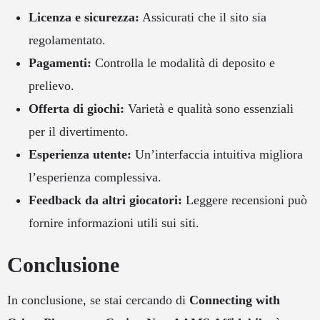
Licenza e sicurezza:
Assicurati che il sito sia
regolamentato.
Pagamenti:
Controlla le modalità di deposito e
prelievo.
Offerta di giochi:
Varietà e qualità sono essenziali
per il divertimento.
Esperienza utente:
Un’interfaccia intuitiva migliora
l’esperienza complessiva.
Feedback da altri giocatori:
Leggere recensioni può
fornire informazioni utili sui siti.
Conclusione
In conclusione, se stai cercando di
Connecting with