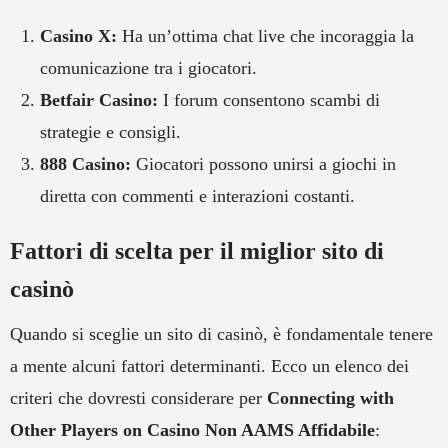
Casino X:
Ha un’ottima chat live che incoraggia la
comunicazione tra i giocatori.
Betfair Casino:
I forum consentono scambi di
strategie e consigli.
888 Casino:
Giocatori possono unirsi a giochi in
diretta con commenti e interazioni costanti.
Fattori di scelta per il miglior sito di
casinò
Quando si sceglie un sito di casinò, è fondamentale tenere
a mente alcuni fattori determinanti. Ecco un elenco dei
criteri che dovresti considerare per
Connecting with
Other Players on Casino Non AAMS Affidabile
: