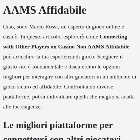
AAMS Affidabile
Ciao, sono Marco Rossi, un esperto di gioco online e
casinò. In questo articolo, esplorerò come
Connecting
with Other Players on Casino Non AAMS Affidabile
può arricchire la tua esperienza di gioco. Scegliere il
giusto sito è fondamentale e discuteremo le opzioni
migliori per interagire con altri giocatori in un ambiente di
gioco sicuro ed affidabile. Confrontando diverse
piattaforme, potrai individuare quella che meglio si adatta
alle tue esigenze.
Le migliori piattaforme per
connettersi con altri giocatori