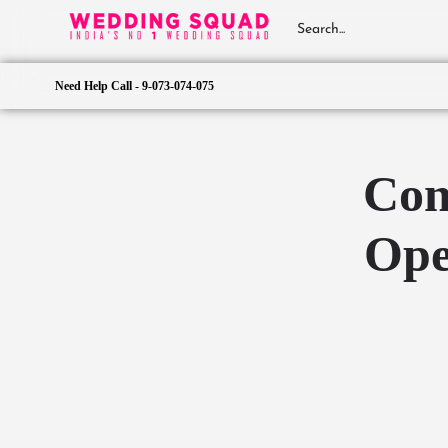
Need Help Call - 9-073-074-075
Con
Ope