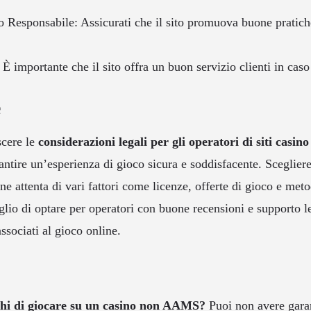
o Responsabile: Assicurati che il sito promuova buone pratich
 È importante che il sito offra un buon servizio clienti in caso
e
scere le
considerazioni legali per gli operatori di siti cas
ntire un’esperienza di gioco sicura e soddisfacente. Scegliere 
ne attenta di vari fattori come licenze, offerte di gioco e met
lio di optare per operatori con buone recensioni e supporto le
ssociati al gioco online.
schi di giocare su un casino non AAMS?
Puoi non avere garan