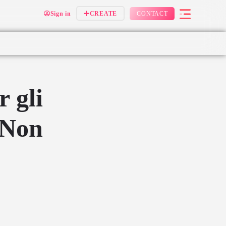
Sign in
CREATE
CONTACT
 gli
 Non