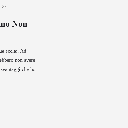
 giochi
sino Non
ua scelta. Ad
trebbero non avere
 svantaggi che ho