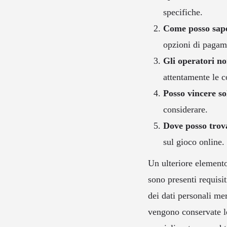
specifiche.
Come posso saper
opzioni di pagam
Gli operatori n
attentamente le c
Posso vincere s
considerare.
Dove posso trova
sul gioco online.
Un ulteriore elemento
sono presenti requisit
dei dati personali me
vengono conservate le