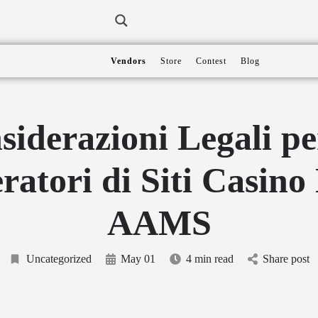
Vendors
Store
Contest
Blog
siderazioni Legali per
ratori di Siti Casino
AAMS
Uncategorized
May 01
4 min read
Share post