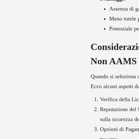
Assenza di ga
Meno tutele p
Potenziale pe
Considerazio
Non AAMS
Quando si seleziona u
Ecco alcuni aspetti d
Verifica della Lic
Reputazione del S
sulla sicurezza de
Opzioni di Pagame