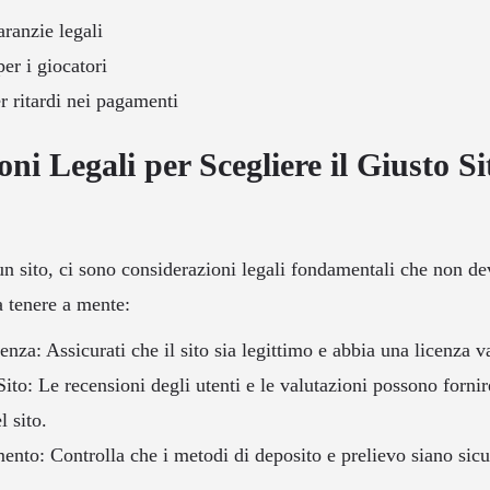
ranzie legali
er i giocatori
r ritardi nei pagamenti
ni Legali per Scegliere il Giusto S
n sito, ci sono considerazioni legali fondamentali che non de
a tenere a mente:
enza: Assicurati che il sito sia legittimo e abbia una licenza v
ito: Le recensioni degli utenti e le valutazioni possono fornir
l sito.
nto: Controlla che i metodi di deposito e prelievo siano sicur