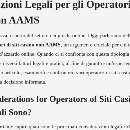
ioni Legali per gli Operatori 
on AAMS
si, esperto del settore dei giochi online. Oggi parleremo de
tori di siti casino non AAMS
, un argomento cruciale per chi d
 d’azzardo online. Quando ci si confronta con questa tipologia 
diversi fattori legali e pratici, al fine di garantire un’esperie
to articolo, esaminerò e confronterò vari operatori di siti c
na decisione informata.
derations for Operators of Siti Ca
i Sono?
rtante capire quali sono le principali considerazioni legali rich