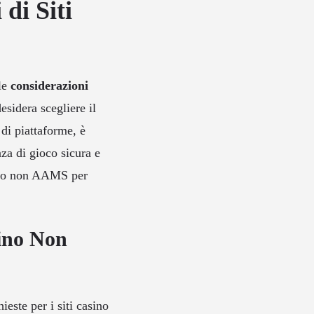
di Siti
lle
considerazioni
esidera scegliere il
di piattaforme, è
nza di gioco sicura e
asino non AAMS per
sino Non
ieste per i siti casino