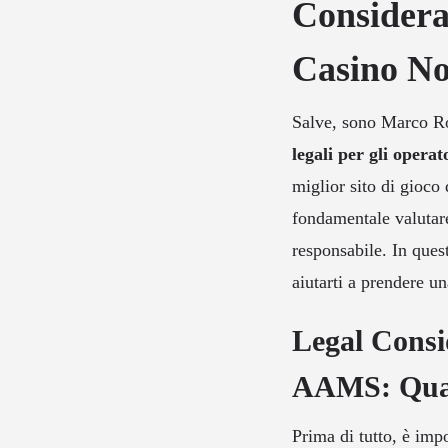
Consideraz
Casino N
Salve, sono Marco Ros
legali per gli opera
miglior sito di gioco
fondamentale valutare 
responsabile. In ques
aiutarti a prendere u
Legal Consi
AAMS: Qual
Prima di tutto, è impo