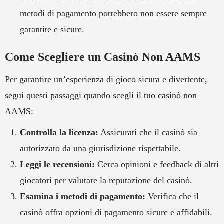
metodi di pagamento potrebbero non essere sempre
garantite e sicure.
Come Scegliere un Casinò Non AAMS
Per garantire un’esperienza di gioco sicura e divertente,
segui questi passaggi quando scegli il tuo casinò non
AAMS:
Controlla la licenza:
Assicurati che il casinò sia
autorizzato da una giurisdizione rispettabile.
Leggi le recensioni:
Cerca opinioni e feedback di altri
giocatori per valutare la reputazione del casinò.
Esamina i metodi di pagamento:
Verifica che il
casinò offra opzioni di pagamento sicure e affidabili.