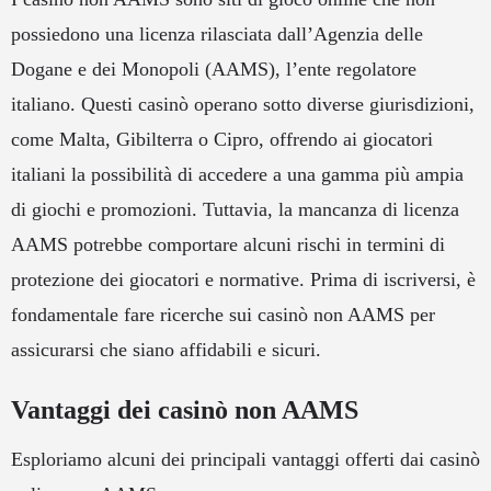
possiedono una licenza rilasciata dall’Agenzia delle
Dogane e dei Monopoli (AAMS), l’ente regolatore
italiano. Questi casinò operano sotto diverse giurisdizioni,
come Malta, Gibilterra o Cipro, offrendo ai giocatori
italiani la possibilità di accedere a una gamma più ampia
di giochi e promozioni. Tuttavia, la mancanza di licenza
AAMS potrebbe comportare alcuni rischi in termini di
protezione dei giocatori e normative. Prima di iscriversi, è
fondamentale fare ricerche sui casinò non AAMS per
assicurarsi che siano affidabili e sicuri.
Vantaggi dei casinò non AAMS
Esploriamo alcuni dei principali vantaggi offerti dai casinò