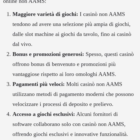
online non AAMS:
Maggiore varietà di giochi:
I casinò non AAMS
tendono ad avere una selezione più ampia di giochi,
dalle slot machine ai giochi da tavolo, fino ai casinò
dal vivo.
Bonus e promozioni generosi:
Spesso, questi casinò
offrono bonus di benvenuto e promozioni più
vantaggiose rispetto ai loro omologhi AAMS.
Pagamenti più veloci:
Molti casinò non AAMS
utilizzano metodi di pagamento moderni che possono
velocizzare i processi di deposito e prelievo.
Accesso a giochi esclusivi:
Alcuni fornitori di
software collaborano solo con casinò non AAMS,
offrendo giochi esclusivi e innovative funzionalità.