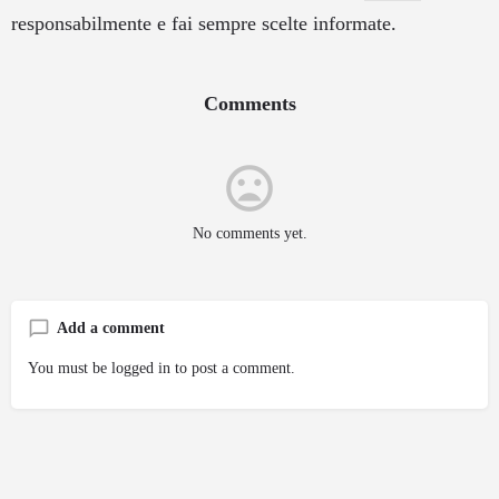
responsabilmente e fai sempre scelte informate.
Comments
No comments yet.
Add a comment
You must be
logged in
to post a comment.