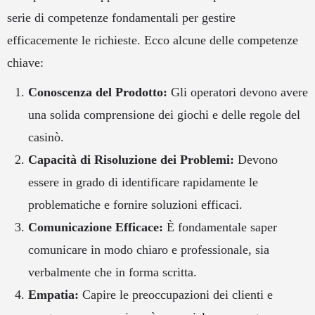
serie di competenze fondamentali per gestire
efficacemente le richieste. Ecco alcune delle competenze
chiave:
Conoscenza del Prodotto:
Gli operatori devono avere
una solida comprensione dei giochi e delle regole del
casinò.
Capacità di Risoluzione dei Problemi:
Devono
essere in grado di identificare rapidamente le
problematiche e fornire soluzioni efficaci.
Comunicazione Efficace:
È fondamentale saper
comunicare in modo chiaro e professionale, sia
verbalmente che in forma scritta.
Empatia:
Capire le preoccupazioni dei clienti e