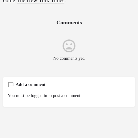
come
The New York Times
.
Comments
No comments yet.
Add a comment
You must be
logged in
to post a comment.