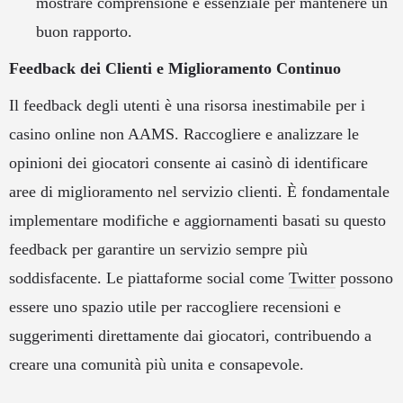
mostrare comprensione è essenziale per mantenere un
buon rapporto.
Feedback dei Clienti e Miglioramento Continuo
Il feedback degli utenti è una risorsa inestimabile per i
casino online non AAMS. Raccogliere e analizzare le
opinioni dei giocatori consente ai casinò di identificare
aree di miglioramento nel servizio clienti. È fondamentale
implementare modifiche e aggiornamenti basati su questo
feedback per garantire un servizio sempre più
soddisfacente. Le piattaforme social come
Twitter
possono
essere uno spazio utile per raccogliere recensioni e
suggerimenti direttamente dai giocatori, contribuendo a
creare una comunità più unita e consapevole.