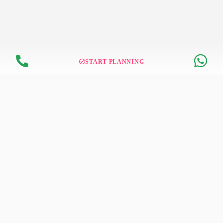
START PLANNING
Dedicated Wedding Store
Browse thousands of products & Services find for your wedding
WEDDING STORE