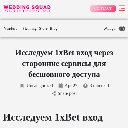
CONTACT
Vendors
Planning
Store
Blog
Login
Исследуем 1xBet вход через
сторонние сервисы для
бесшовного доступа
Uncategorized
Apr 27
3 min read
Share post
Исследуем 1xBet вход