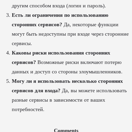
другим способом входа (логин и пароль).
Есть ли ограничения по использованию
сторонних сервисов?
Да, некоторые функции
могут быть недоступны при входе через сторонние
сервисы.
Каковы риски использования сторонних
сервисов?
Возможные риски включают потерю
данных и доступ со стороны злоумышленников.
Могу ли я использовать несколько сторонних
сервисов для входа?
Да, вы можете использовать
разные сервисы в зависимости от ваших
потребностей.
Comments