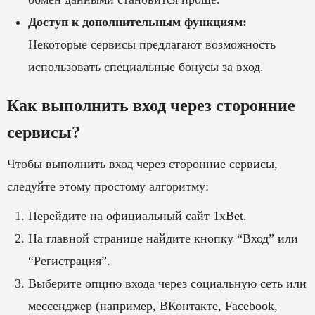
Доступ к дополнительным функциям:
Некоторые сервисы предлагают возможность
использовать специальные бонусы за вход.
Как выполнить вход через сторонние
сервисы?
Чтобы выполнить вход через сторонние сервисы,
следуйте этому простому алгоритму:
Перейдите на официальный сайт 1xBet.
На главной странице найдите кнопку “Вход” или
“Регистрация”.
Выберите опцию входа через социальную сеть или
мессенджер (например, ВКонтакте, Facebook,