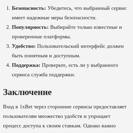
Безопасность:
Убедитесь, что выбранный сервис
имеет надежные меры безопасности.
Популярность:
Выбирайте только известные и
проверенные платформы.
Удобство:
Пользовательский интерфейс должен
быть понятным и доступным.
Поддержка:
Проверьте, есть ли у выбранного
сервиса служба поддержки.
Заключение
Вход в 1xBet через сторонние сервисы предоставляет
пользователям множество удобств и упрощает
процесс доступа к своим ставкам. Однако важно