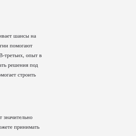
ивает шансы на
егии помогают
В-третьих, опыт в
ать решения под
могает строить
т значительно
ожете принимать