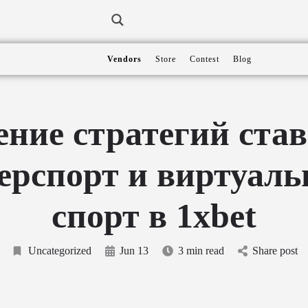
Vendors
Store
Contest
Blog
ение стратегий став
ерспорт и виртуал
спорт в 1xbet
Uncategorized
Jun 13
3 min read
Share post