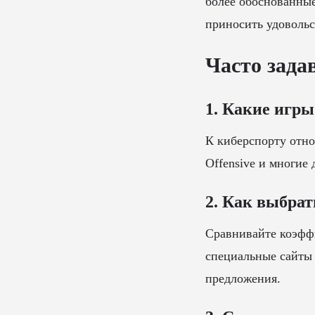
более обоснованны
приносить удовольс
Часто зада
1. Какие игр
К киберспорту относ
Offensive и многие
2. Как выбра
Сравнивайте коэффи
специальные сайты 
предложения.