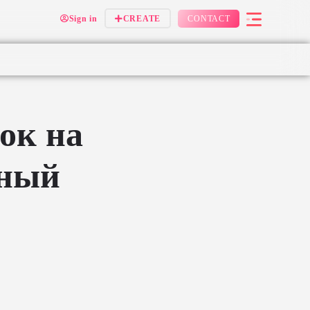
Sign in
CREATE
CONTACT
ок на
ьный