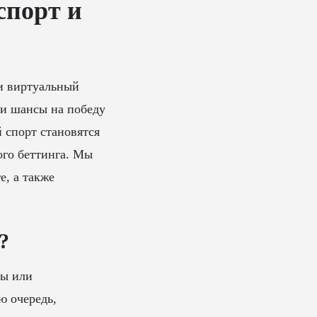
спорт и
 и виртуальный
ши шансы на победу
 спорт становятся
ого беттинга. Мы
е, а также
?
ды или
ю очередь,