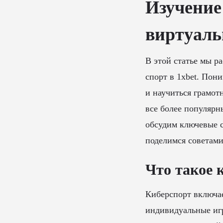
Изучение
виртуаль
В этой статье мы р
спорт в 1xbet. Пон
и научиться грамот
все более популярн
обсудим ключевые с
поделимся советами
Что такое 
Киберспорт включае
индивидуальные игр