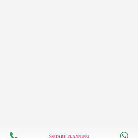
START PLANNING