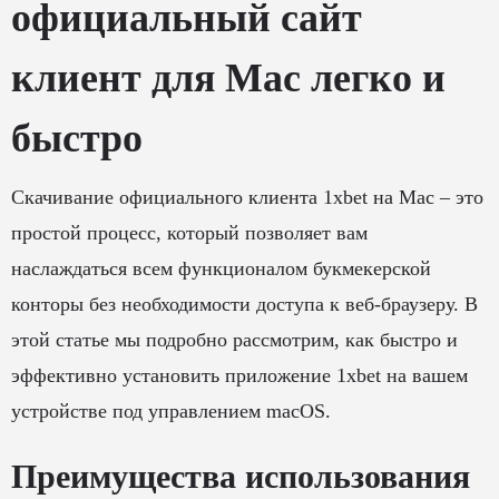
официальный сайт
клиент для Mac легко и
быстро
Скачивание официального клиента 1xbet на Mac – это
простой процесс, который позволяет вам
наслаждаться всем функционалом букмекерской
конторы без необходимости доступа к веб-браузеру. В
этой статье мы подробно рассмотрим, как быстро и
эффективно установить приложение 1xbet на вашем
устройстве под управлением macOS.
Преимущества использования