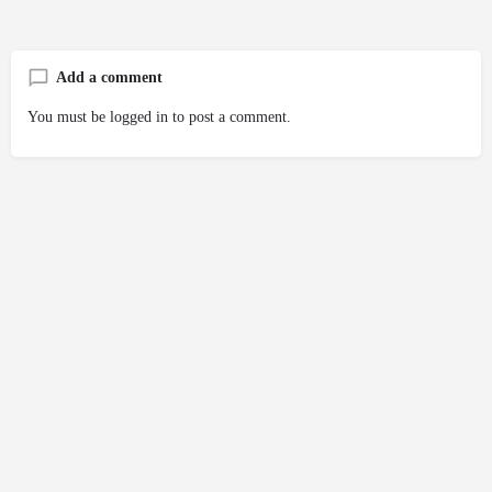
Add a comment
You must be
logged in
to post a comment.