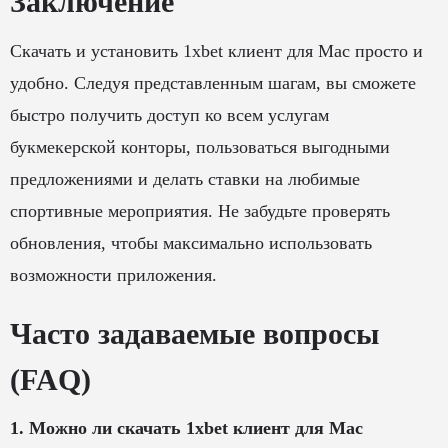
Заключение
Скачать и установить 1xbet клиент для Mac просто и
удобно. Следуя представленным шагам, вы сможете
быстро получить доступ ко всем услугам
букмекерской конторы, пользоваться выгодными
предложениями и делать ставки на любимые
спортивные мероприятия. Не забудьте проверять
обновления, чтобы максимально использовать
возможности приложения.
Часто задаваемые вопросы
(FAQ)
1. Можно ли скачать 1xbet клиент для Mac