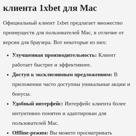
клиента 1xbet для Mac
Официальный клиент 1xbet предлагает множество
преимуществ для пользователей Mac, в отличие от
версии для браузера. Вот некоторые из них:
Улучшенная производительность:
Клиент
работает быстрее и эффективнее.
Доступ к эксклюзивным предложениям:
В
приложении часто доступны уникальные акции и
бонусы.
Удобный интерфейс:
Интерфейс клиента более
интуитивно понятен и адаптирован для
пользователей Mac.
Offline-режим:
Вы можете просматривать