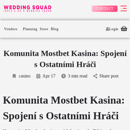
CONTACT
Vendors
Planning
Store
Blog
Login
Komunita Mostbet Kasina: Spojení
s Ostatními Hráči
casino
Apr 17
3 min read
Share post
Komunita Mostbet Kasina:
Spojení s Ostatními Hráči