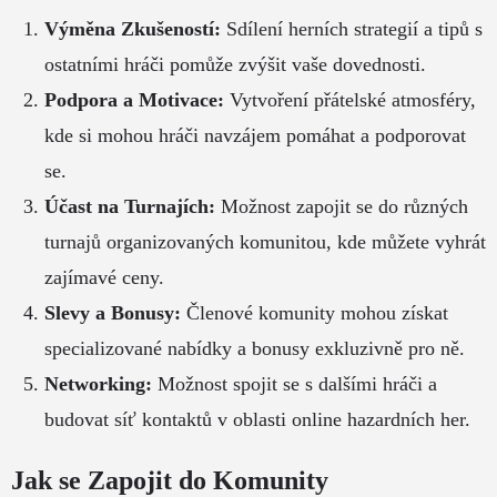
Výměna Zkušeností:
Sdílení herních strategií a tipů s
ostatními hráči pomůže zvýšit vaše dovednosti.
Podpora a Motivace:
Vytvoření přátelské atmosféry,
kde si mohou hráči navzájem pomáhat a podporovat
se.
Účast na Turnajích:
Možnost zapojit se do různých
turnajů organizovaných komunitou, kde můžete vyhrát
zajímavé ceny.
Slevy a Bonusy:
Členové komunity mohou získat
specializované nabídky a bonusy exkluzivně pro ně.
Networking:
Možnost spojit se s dalšími hráči a
budovat síť kontaktů v oblasti online hazardních her.
Jak se Zapojit do Komunity