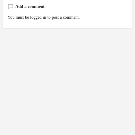
Add a comment
You must be
logged in
to post a comment.