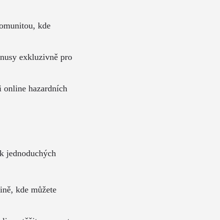
komunitou, kde
nusy exkluzivně pro
i online hazardních
lik jednoduchých
pině, kde můžete