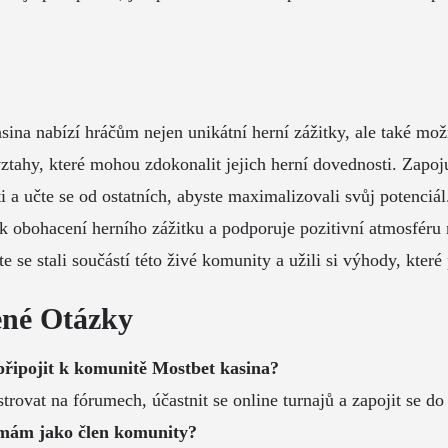
ina nabízí hráčům nejen unikátní herní zážitky, ale také mo
vztahy, které mohou zdokonalit jejich herní dovednosti. Zapoju
ti a učte se od ostatních, abyste maximalizovali svůj potenciál
k obohacení herního zážitku a podporuje pozitivní atmosféru 
e se stali součástí této živé komunity a užili si výhody, které 
ené Otázky
připojit k komunitě Mostbet kasina?
trovat na fórumech, účastnit se online turnajů a zapojit se do s
 mám jako člen komunity?