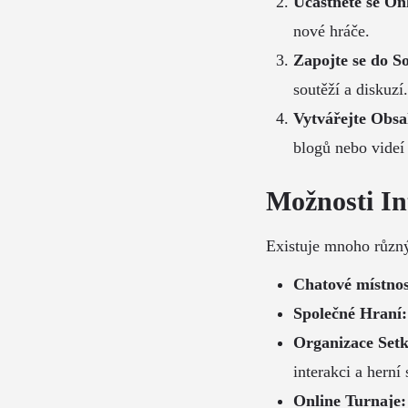
Účastněte se On
nové hráče.
Zapojte se do So
soutěží a diskuzí.
Vytvářejte Obsa
blogů nebo videí a
Možnosti In
Existuje mnoho různý
Chatové místnos
Společné Hraní:
Organizace Setk
interakci a herní 
Online Turnaje: