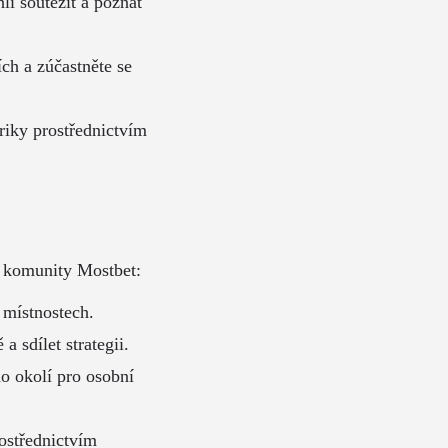
li soutěžit a poznat
ch a zúčastněte se
triky prostřednictvím
i komunity Mostbet:
 místnostech.
a sdílet strategii.
o okolí pro osobní
rostřednictvím