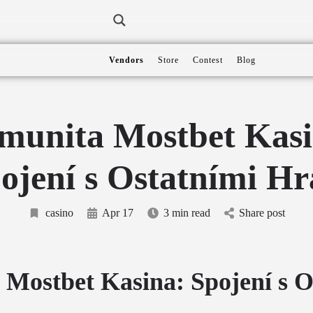
Vendors
Store
Contest
Blog
munita Mostbet Kasi
ojení s Ostatními Hr
casino
Apr 17
3 min read
Share post
Mostbet Kasina: Spojení s O