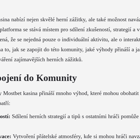
na nabízí nejen skvělé herní zážitky, ale také možnost naváz
 platforma se stává místem pro sdílení zkušeností, strategií 
ná, že se nejedná pouze o individuální aktivitu, ale o interak
 to, jak se zapojit do této komunity, jaké výhody přináší a 
áření zajímavějších herních zážitků.
ojení do Komunity
 Mostbet kasina přináší mnoho výhod, které mohou obohatit v
atří:
stí:
Sdílení herních strategií a tipů s ostatními hráči pomůže
vace:
Vytvoření přátelské atmosféry, kde si mohou hráči nav