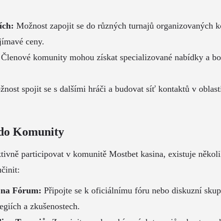
ích:
Možnost zapojit se do různých turnajů organizovaných 
jímavé ceny.
Členové komunity mohou získat specializované nabídky a bo
nost spojit se s dalšími hráči a budovat síť kontaktů v oblast
 do Komunity
ktivně participovat v komunitě Mostbet kasina, existuje něko
činit:
e na Fórum:
Připojte se k oficiálnímu fóru nebo diskuzní sku
tegiích a zkušenostech.