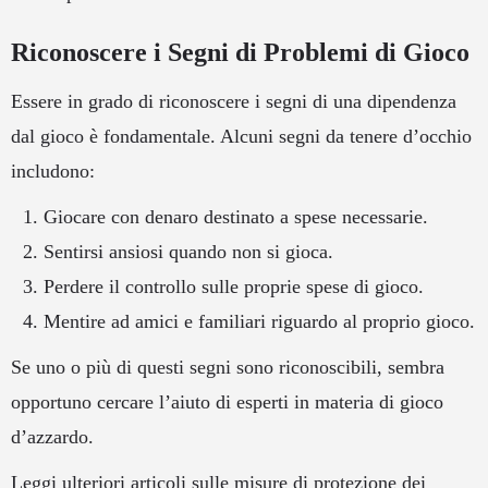
Riconoscere i Segni di Problemi di Gioco
Essere in grado di riconoscere i segni di una dipendenza
dal gioco è fondamentale. Alcuni segni da tenere d’occhio
includono:
Giocare con denaro destinato a spese necessarie.
Sentirsi ansiosi quando non si gioca.
Perdere il controllo sulle proprie spese di gioco.
Mentire ad amici e familiari riguardo al proprio gioco.
Se uno o più di questi segni sono riconoscibili, sembra
opportuno cercare l’aiuto di esperti in materia di gioco
d’azzardo.
Leggi ulteriori articoli sulle misure di protezione dei