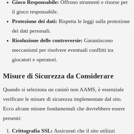
Gioco Responsabile:
Offrono strumenti e risorse per
il gioco responsabile.
Protezione dei dati:
Rispetta le leggi sulla protezione
dei dati personali.
Risoluzione delle controversie:
Garantiscono
meccanismi per risolvere eventuali conflitti tra
giocatori e operatori.
Misure di Sicurezza da Considerare
Quando si seleziona un casinò non AAMS, è essenziale
verificare le misure di sicurezza implementate dal sito.
Ecco alcune misure fondamentali che dovrebbero essere
presenti:
Crittografia SSL:
Assicurati che il sito utilizzi