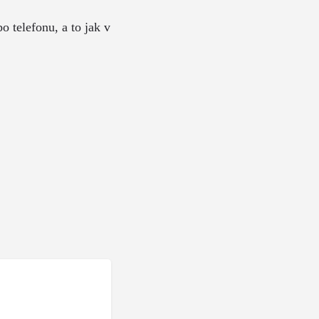
 telefonu, a to jak v