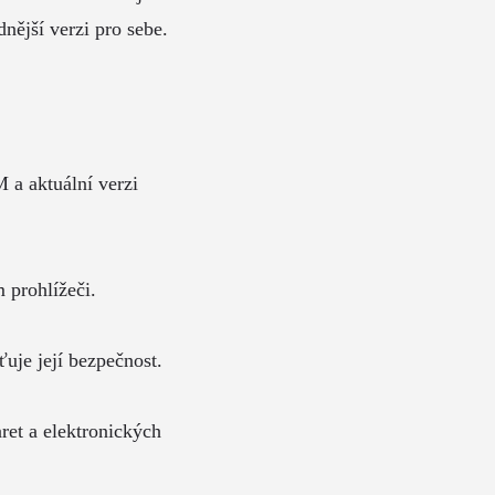
dnější verzi pro sebe.
 a aktuální verzi
 prohlížeči.
uje její bezpečnost.
ret a elektronických