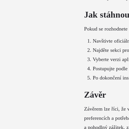
Jak stáhnou
Pokud se rozhodnete 
Navštivte oficiá
Najděte sekci pro
Vyberte verzi ap
Postupujte podle 
Po dokončení inst
Závěr
Závěrem lze říci, že
preferencích a potře
a pohodlný zážitek, z