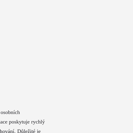
 osobních
ace poskytuje rychlý
hování. Důležité je