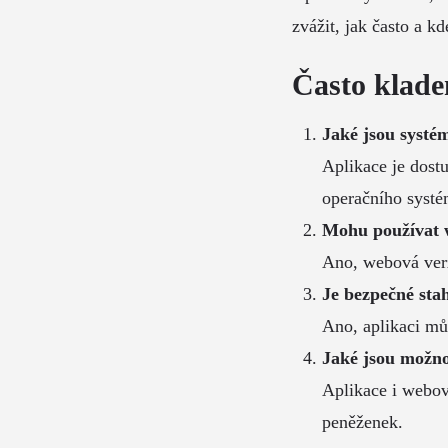
zvážit, jak často a k
Často klade
Jaké jsou systé
Aplikace je dost
operačního systé
Mohu používat w
Ano, webová verz
Je bezpečné sta
Ano, aplikaci můž
Jaké jsou možno
Aplikace i webov
peněženek.