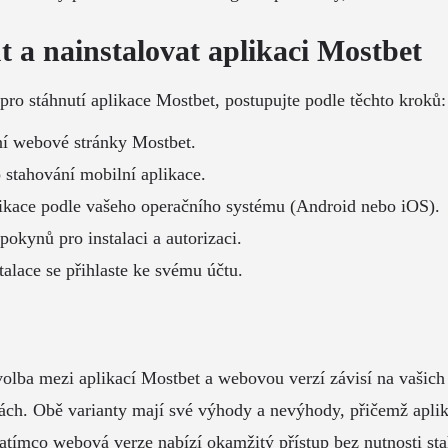
t a nainstalovat aplikaci Mostbet
pro stáhnutí aplikace Mostbet, postupujte podle těchto kroků:
lní webové stránky Mostbet.
 stahování mobilní aplikace.
likace podle vašeho operačního systému (Android nebo iOS).
pokynů pro instalaci a autorizaci.
alace se přihlaste ke svému účtu.
 volba mezi aplikací Mostbet a webovou verzí závisí na vašich
bách. Obě varianty mají své výhody a nevýhody, přičemž aplik
atímco webová verze nabízí okamžitý přístup bez nutnosti sta