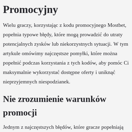
Promocyjny
Wielu graczy, korzystając z kodu promocyjnego Mostbet,
popełnia typowe błędy, które mogą prowadzić do utraty
potencjalnych zysków lub niekorzystnych sytuacji. W tym
artykule omówimy najczęstsze pomyłki, które można
popełnić podczas korzystania z tych kodów, aby pomóc Ci
maksymalnie wykorzystać dostępne oferty i uniknąć
nieprzyjemnych niespodzianek.
Nie zrozumienie warunków
promocji
Jednym z najczęstszych błędów, które gracze popełniają