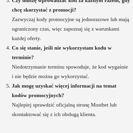
Czy muszę wprowadzać kod za każdym razem, gdy
chcę skorzystać z promocji?
Zazwyczaj kody promocyjne są jednorazowe lub mają
ograniczony czas, więc zapoznaj się z warunkami
każdej oferty.
Co się stanie, jeśli nie wykorzystam kodu w
terminie?
Niedotrzymanie terminu spowoduje, że kod wygaśnie
i nie będzie można go wykorzystać.
Jak mogę uzyskać więcej informacji na temat
kodów promocyjnych?
Najlepiej sprawdzić oficjalną stronę Mostbet lub
skontaktować się z ich obsługą klienta.