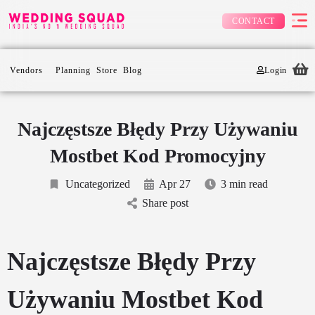
CONTACT
Vendors
Planning
Store
Blog
Login
Najczęstsze Błędy Przy Używaniu
Mostbet Kod Promocyjny
Uncategorized
Apr 27
3 min read
Share post
Najczęstsze Błędy Przy
Używaniu Mostbet Kod