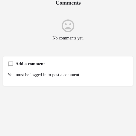
Comments
No comments yet.
Add a comment
You must be
logged in
to post a comment.