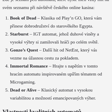
svém seznamu při návštěvě českého online kasina:
Book of Dead
– Klasika od Play’n GO, která vám
přinese dobrodružství do starověkého Egypta.
Starburst
– IGT automat, jehož duhové viněty a
vysoké výhry si zamilovali hráči po celém světě.
Gonzo’s Quest
– Další hit od NetEnt, který vás
vezme na úžasnou cestu za pokladem.
Immortal Romance
– Hrajte s napětím v tomto
hracím automatu inspirovaném upířím tématem od
Microgaming.
Dead or Alive
– Klasický automat s vysokou
variabilitou a možností emancipovaných výher.
Vlastnosti kvalitních automatů