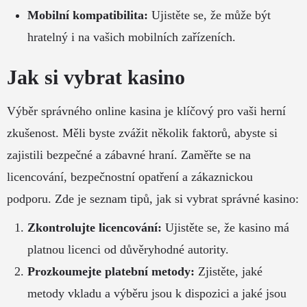
Mobilní kompatibilita:
Ujistěte se, že může být
hratelný i na vašich mobilních zařízeních.
Jak si vybrat kasino
Výběr správného online kasina je klíčový pro vaši herní
zkušenost. Měli byste zvážit několik faktorů, abyste si
zajistili bezpečné a zábavné hraní. Zaměřte se na
licencování, bezpečnostní opatření a zákaznickou
podporu. Zde je seznam tipů, jak si vybrat správné kasino:
Zkontrolujte licencování:
Ujistěte se, že kasino má
platnou licenci od důvěryhodné autority.
Prozkoumejte platební metody:
Zjistěte, jaké
metody vkladu a výběru jsou k dispozici a jaké jsou