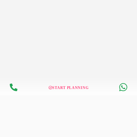
START PLANNING