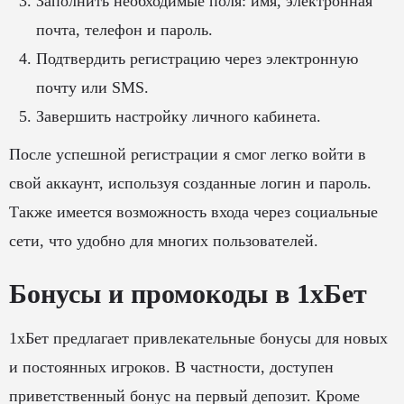
Заполнить необходимые поля: имя, электронная
почта, телефон и пароль.
Подтвердить регистрацию через электронную
почту или SMS.
Завершить настройку личного кабинета.
После успешной регистрации я смог легко войти в
свой аккаунт, используя созданные логин и пароль.
Также имеется возможность входа через социальные
сети, что удобно для многих пользователей.
Бонусы и промокоды в 1хБет
1хБет предлагает привлекательные бонусы для новых
и постоянных игроков. В частности, доступен
приветственный бонус на первый депозит. Кроме