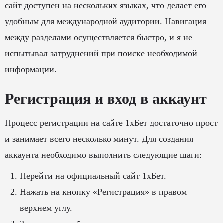
сайт доступен на нескольких языках, что делает его
удобным для международной аудитории. Навигация
между разделами осуществляется быстро, и я не
испытывал затруднений при поиске необходимой
информации.
Регистрация и вход в аккаунт
Процесс регистрации на сайте 1хБет достаточно прост
и занимает всего несколько минут. Для создания
аккаунта необходимо выполнить следующие шаги:
Перейти на официальный сайт 1хБет.
Нажать на кнопку «Регистрация» в правом
верхнем углу.