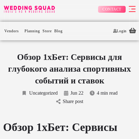
CONTACT
Vendors
Planning
Store
Blog
Login
Обзор 1хБет: Сервисы для
глубокого анализа спортивных
событий и ставок
Uncategorized
Jun 22
4 min read
Share post
Обзор 1хБет: Сервисы