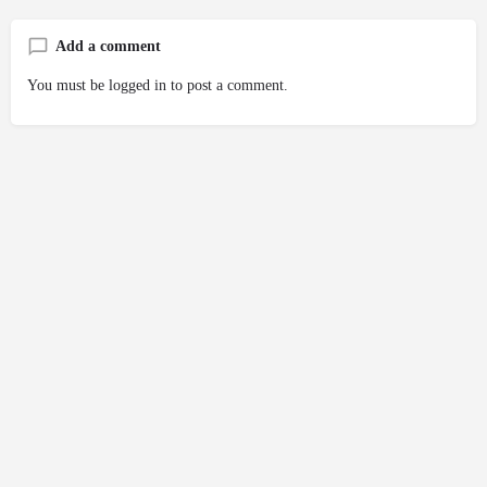
Add a comment
You must be
logged in
to post a comment.