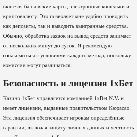
включая банковские карты, электронные кошельки и
криптовалюту. Это позволяет мне удобно проводить
как депозиты, так и выводить выигранные средства.
Обычно, обработка заявок на вывод средств занимает
от нескольких минут до суток. Я рекомендую
ознакомиться с условиями каждого метода, поскольку
комиссии могут различаться.
Безопасность и лицензия 1хБет
Казино 1хБет управляется компанией 1xBet N.V. и
имеет лицензии, выданные правительством Кюрасао.
Эта лицензия обеспечивает игрокам определённые
гарантии, включая защиту личных данных и честность