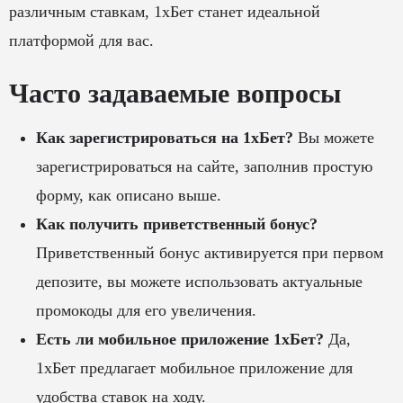
различным ставкам, 1хБет станет идеальной
платформой для вас.
Часто задаваемые вопросы
Как зарегистрироваться на 1хБет?
Вы можете
зарегистрироваться на сайте, заполнив простую
форму, как описано выше.
Как получить приветственный бонус?
Приветственный бонус активируется при первом
депозите, вы можете использовать актуальные
промокоды для его увеличения.
Есть ли мобильное приложение 1хБет?
Да,
1хБет предлагает мобильное приложение для
удобства ставок на ходу.