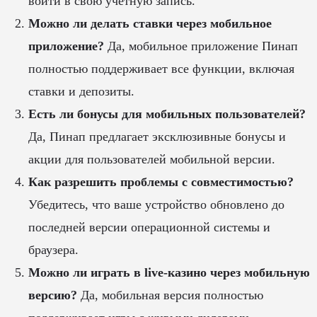
войти в свою учетную запись.
Можно ли делать ставки через мобильное
приложение?
Да, мобильное приложение Пинап
полностью поддерживает все функции, включая
ставки и депозиты.
Есть ли бонусы для мобильных пользователей?
Да, Пинап предлагает эксклюзивные бонусы и
акции для пользователей мобильной версии.
Как разрешить проблемы с совместимостью?
Убедитесь, что ваше устройство обновлено до
последней версии операционной системы и
браузера.
Можно ли играть в live-казино через мобильную
версию?
Да, мобильная версия полностью