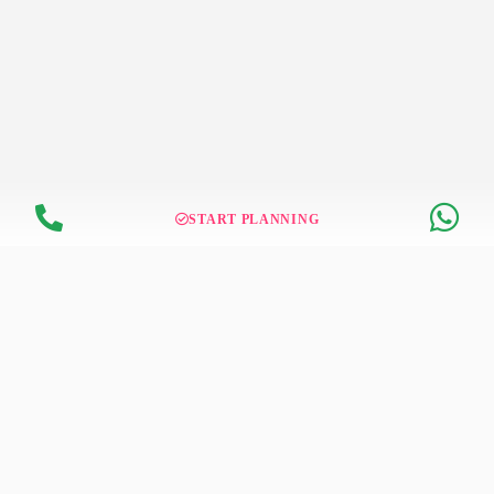
START PLANNING
Dedicated Wedding Store
Browse thousands of products & Services find for your wedding
WEDDING STORE