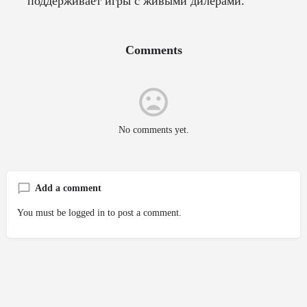
поддерживает игры с живыми дилерами.
Comments
No comments yet.
Add a comment
You must be
logged in
to post a comment.