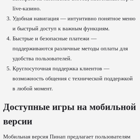
live-казино.
Удобная навигация — интуитивно понятное меню
и быстрый доступ к важным функциям.
Быстрые и безопасные платежи —
поддерживаются различные методы оплаты для
удобства пользователей.
Круглосуточная поддержка клиентов —
возможность общения с технической поддержкой
в любой момент.
Доступные игры на мобильной
версии
Мобильная версия Пинап предлагает пользователям