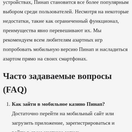
устройствах, Пинап становится все более популярным
выбором среди пользователей. Несмотря на некоторые
недостатки, такие как ограниченный функционал,
преимущества явно перевешивают их. Мы
рекомендуем всем любителям азартных игр
попробовать мобильную версию Пинап и насладиться
азартом прямо на своих смартфонах.
Часто задаваемые вопросы
(FAQ)
Как зайти в мобильное казино Пинап?
Достаточно перейти на мобильный сайт или
загрузить приложение, зарегистрироваться и