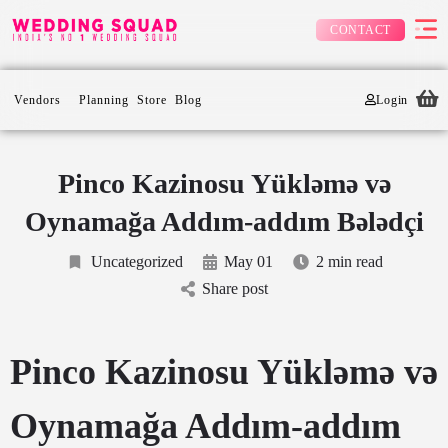
CONTACT
Vendors
Planning
Store
Blog
Login
Pinco Kazinosu Yükləmə və
Oynamağa Addım-addım Bələdçi
Uncategorized
May 01
2 min read
Share post
Pinco Kazinosu Yükləmə və
Oynamağa Addım-addım