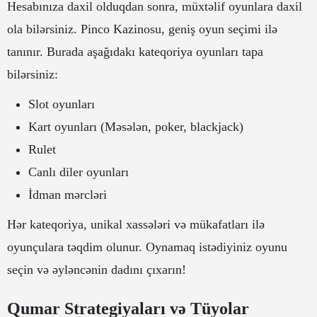
Hesabınıza daxil olduqdan sonra, müxtəlif oyunlara daxil
ola bilərsiniz. Pinco Kazinosu, geniş oyun seçimi ilə
tanınır. Burada aşağıdakı kateqoriya oyunları tapa
bilərsiniz:
Slot oyunları
Kart oyunları (Məsələn, poker, blackjack)
Rulet
Canlı diler oyunları
İdman mərcləri
Hər kateqoriya, unikal xassələri və mükafatları ilə
oyunçulara təqdim olunur. Oynamaq istədiyiniz oyunu
seçin və əyləncənin dadını çıxarın!
Qumar Strategiyaları və Tüyolar