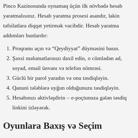
Pinco Kazinosunda oynamaq üçün ilk növbədə hesab
yaratmalısınız. Hesab yaratma prosesi asandır, lakin
təfsilatlara diqqət yetirmək vacibdir. Hesab yaratma
addımları bunlardır:
Proqramı açın və “Qeydiyyat” düyməsini basın.
Şəxsi məlumatlarınızı daxil edin, o cümlədən ad,
soyad, email ünvanı və telefon nömrəsi.
Güclü bir parol yaradın və onu təsdiqləyin.
Qanuni tələblərə uyğun olduğunuzu təsdiqləyin.
Hesabınızı aktivləşdirin – e-poçtunuza gələn təsdiq
linkini izləyərək.
Oyunlara Baxış və Seçim