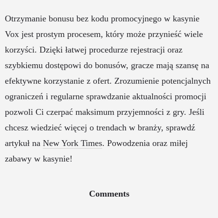
Otrzymanie bonusu bez kodu promocyjnego w kasynie
Vox jest prostym procesem, który może przynieść wiele
korzyści. Dzięki łatwej procedurze rejestracji oraz
szybkiemu dostępowi do bonusów, gracze mają szansę na
efektywne korzystanie z ofert. Zrozumienie potencjalnych
ograniczeń i regularne sprawdzanie aktualności promocji
pozwoli Ci czerpać maksimum przyjemności z gry. Jeśli
chcesz wiedzieć więcej o trendach w branży, sprawdź
artykuł na
New York Times
. Powodzenia oraz miłej
zabawy w kasynie!
Comments