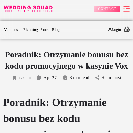
CONTACT
Vendors
Planning
Store
Blog
Login
Poradnik: Otrzymanie bonusu bez
kodu promocyjnego w kasynie Vox
casino
Apr 27
3 min read
Share post
Poradnik: Otrzymanie
bonusu bez kodu