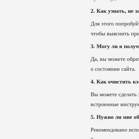
2. Как узнать, не 
Для этого попробуйт
чтобы выяснить пр
3. Могу ли я получ
Да, вы можете обра
о состоянии сайта.
4. Как очистить кэ
Вы можете сделать 
встроенные инструм
5. Нужно ли мне о
Рекомендовано испо