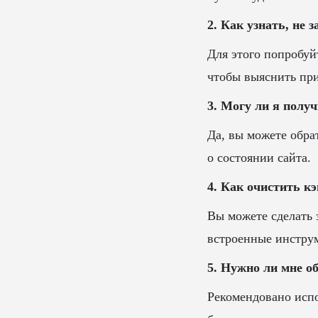
2. Как узнать, не 
Для этого попробуйт
чтобы выяснить пр
3. Могу ли я получ
Да, вы можете обра
о состоянии сайта.
4. Как очистить кэ
Вы можете сделать 
встроенные инструм
5. Нужно ли мне о
Рекомендовано испо