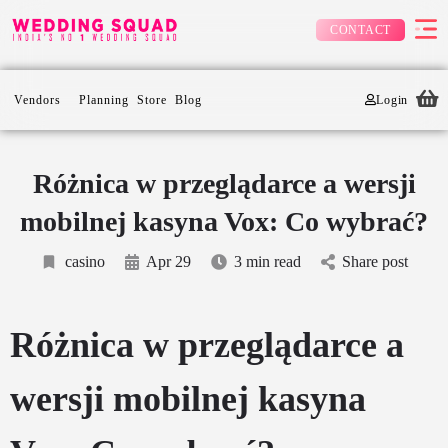
CONTACT
Vendors
Planning
Store
Blog
Login
Różnica w przeglądarce a wersji
mobilnej kasyna Vox: Co wybrać?
casino
Apr 29
3 min read
Share post
Różnica w przeglądarce a
wersji mobilnej kasyna