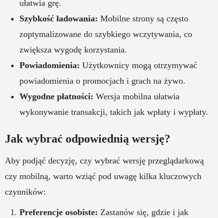
ułatwia grę.
Szybkość ładowania:
Mobilne strony są często
zoptymalizowane do szybkiego wczytywania, co
zwiększa wygodę korzystania.
Powiadomienia:
Użytkownicy mogą otrzymywać
powiadomienia o promocjach i grach na żywo.
Wygodne płatności:
Wersja mobilna ułatwia
wykonywanie transakcji, takich jak wpłaty i wypłaty.
Jak wybrać odpowiednią wersję?
Aby podjąć decyzję, czy wybrać wersję przeglądarkową
czy mobilną, warto wziąć pod uwagę kilka kluczowych
czynników:
Preferencje osobiste:
Zastanów się, gdzie i jak