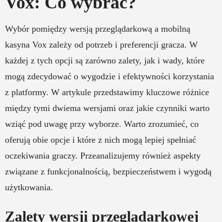
Vox: Co wybrać?
Wybór pomiędzy wersją przeglądarkową a mobilną
kasyna Vox zależy od potrzeb i preferencji gracza. W
każdej z tych opcji są zarówno zalety, jak i wady, które
mogą zdecydować o wygodzie i efektywności korzystania
z platformy. W artykule przedstawimy kluczowe różnice
między tymi dwiema wersjami oraz jakie czynniki warto
wziąć pod uwagę przy wyborze. Warto zrozumieć, co
oferują obie opcje i które z nich mogą lepiej spełniać
oczekiwania graczy. Przeanalizujemy również aspekty
związane z funkcjonalnością, bezpieczeństwem i wygodą
użytkowania.
Zalety wersji przeglądarkowej