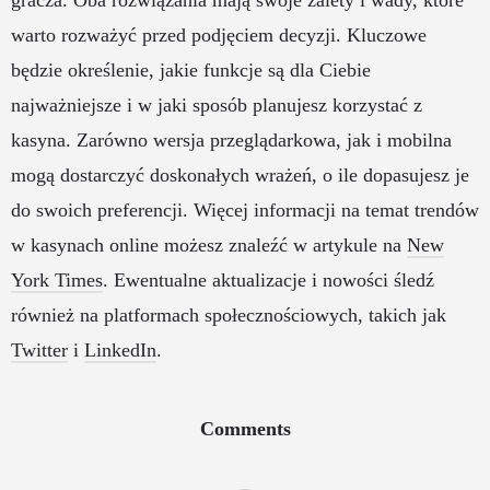
warto rozważyć przed podjęciem decyzji. Kluczowe
będzie określenie, jakie funkcje są dla Ciebie
najważniejsze i w jaki sposób planujesz korzystać z
kasyna. Zarówno wersja przeglądarkowa, jak i mobilna
mogą dostarczyć doskonałych wrażeń, o ile dopasujesz je
do swoich preferencji. Więcej informacji na temat trendów
w kasynach online możesz znaleźć w artykule na
New
York Times
. Ewentualne aktualizacje i nowości śledź
również na platformach społecznościowych, takich jak
Twitter
i
LinkedIn
.
Comments