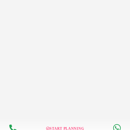
START PLANNING