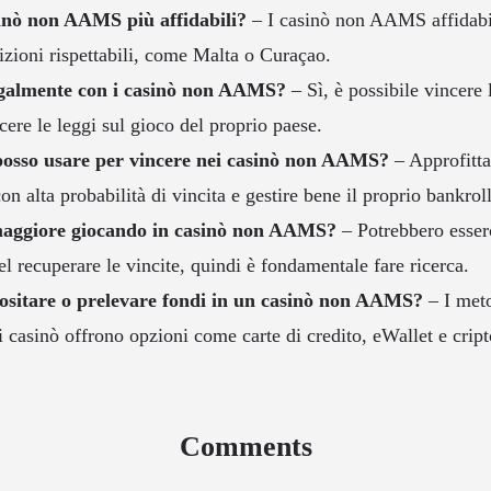
sinò non AAMS più affidabili?
– I casinò non AAMS affidabil
dizioni rispettabili, come Malta o Curaçao.
egalmente con i casinò non AAMS?
– Sì, è possibile vincere
ere le leggi sul gioco del proprio paese.
 posso usare per vincere nei casinò non AAMS?
– Approfitta
on alta probabilità di vincita e gestire bene il proprio bankroll
maggiore giocando in casinò non AAMS?
– Potrebbero esserc
el recuperare le vincite, quindi è fondamentale fare ricerca.
sitare o prelevare fondi in un casinò non AAMS?
– I met
 casinò offrono opzioni come carte di credito, eWallet e cript
Comments