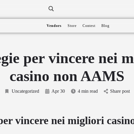
Vendors
Store
Contest
Blog
gie per vincere nei m
casino non AAMS
Uncategorized
Apr 30
4 min read
Share post
per vincere nei migliori casin