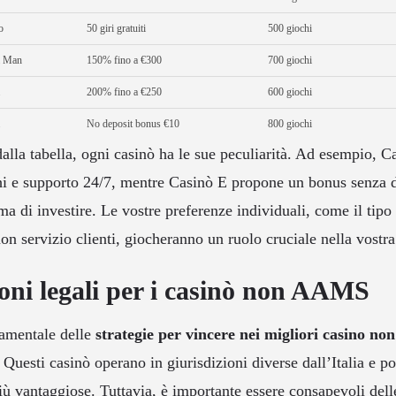
o
50 giri gratuiti
500 giochi
i Man
150% fino a €300
700 giochi
200% fino a €250
600 giochi
No deposit bonus €10
800 giochi
lla tabella, ogni casinò ha le sue peculiarità. Ad esempio, C
i e supporto 24/7, mentre Casinò E propone un bonus senza d
ma di investire. Le vostre preferenze individuali, come il tipo
n servizio clienti, giocheranno un ruolo cruciale nella vostra 
oni legali per i casinò non AAMS
damentale delle
strategie per vincere nei migliori casino 
 Questi casinò operano in giurisdizioni diverse dall’Italia e p
iù vantaggiose. Tuttavia, è importante essere consapevoli dell