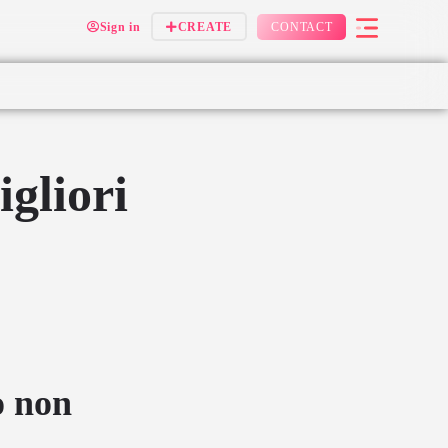
Sign in
CREATE
CONTACT
igliori
o non