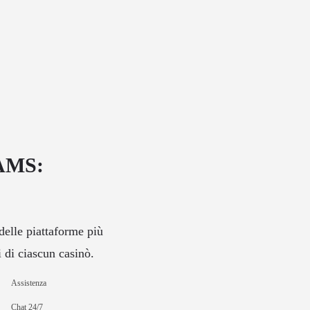
AAMS:
delle piattaforme più
i di ciascun casinò.
Assistenza
Chat 24/7