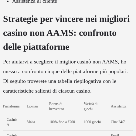
Assistenza al cliente
Strategie per vincere nei migliori
casino non AAMS: confronto
delle piattaforme
Per aiutarvi a scegliere il miglior casinò non AAMS, ho
messo a confronto cinque delle piattaforme più popolari.
Di seguito troverete una tabella riepilogativa con le
caratteristiche salienti di ciascun casinò.
Bonus di
Varietà di
Piattaforma
Licenza
Assistenza
benvenuto
giochi
Casinò
Malta
100% fino a €200
1000 giochi
Chat 24/7
A
Casinò
Email,