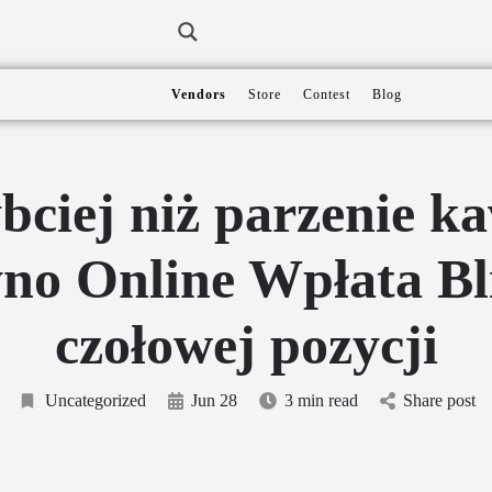
Vendors
Store
Contest
Blog
bciej niż parzenie k
no Online Wpłata Bl
czołowej pozycji
Uncategorized
Jun 28
3 min read
Share post