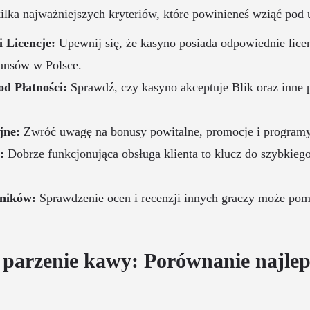
ilka najważniejszych kryteriów, które powinieneś wziąć pod
i Licencje:
Upewnij się, że kasyno posiada odpowiednie licen
ansów w Polsce.
d Płatności:
Sprawdź, czy kasyno akceptuje Blik oraz inne
jne:
Zwróć uwagę na bonusy powitalne, promocje i programy
:
Dobrze funkcjonująca obsługa klienta to klucz do szybkieg
ników:
Sprawdzenie ocen i recenzji innych graczy może po
ż parzenie kawy: Porównanie najle