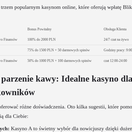
z trzem popularnym kasynom online, które oferują wpłatę Bli
Bonus Powitalny
Obsługa Klienta
wo Finansów
100% do 2000 PLN
24/7 czat na żywo
75% do 1500 PLN + 50 darmowych spinów
Godziny pracy: 9:0
wo Finansów
50% do 1000 PLN + 100 darmowych spinów
czat 12:00-24:00
ż parzenie kawy: Idealne kasyno dl
kowników
erować różne doświadczenia. Oto kilka sugestii, które pom
ą dla Ciebie:
ych:
Kasyno A to świetny wybór dla nowicjuszy dzięki duż