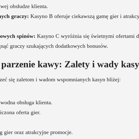
wej obsłudze klienta.
nych graczy:
Kasyno B oferuje ciekawszą gamę gier i atrakc
owych spinów:
Kasyno C wyróżnia się świetnymi ofertami 
gnąć graczy szukających dodatkowych bonusów.
ż parzenie kawy: Zalety i wady kasy
zeć się zaletom i wadom wspomnianych kasyn bliżej:
awodna obsługa klienta.
czona oferta gier.
g gier oraz atrakcyjne promocje.