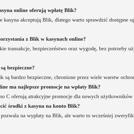
asyna online oferują wpłatę Blik?
ie kasyna akceptują Blik, dlatego warto sprawdzić dostępne op
korzystania z Blik w kasynach online?
bkie transakcje, bezpieczeństwo oraz wygodę, bez potrzeby uż
 są bezpieczne?
lik są bardzo bezpieczne, chronione przez wiele warstw ochr
line ma najlepsze promocje na wpłaty Blik?
no C oferują atrakcyjne promocje dla nowych użytkowników 
ić środki z kasyna na konto Blik?
pozwala na wypłaty na Blik, ale warto to wcześniej zweryfik