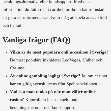
betalningsalternativ, eller kundsupport. Med den
information du fått i denna artikel, är du nu bättre rustad
att göra ett informerat val. Kom ihåg att spela ansvarsfullt
och ha kul!
Vanliga frågor (FAQ)
Vilka är de mest populära online casinon i Sverige?
De mest populära inkluderar LeoVegas, Unibet och
Casumo.
Är online gambling lagligt i Sverige?
Ja, om casinot
har en giltig svensk licens från Spelinspektionen.
Vad ska man tänka på när man väljer online
casino?
Kontrollera licens, spelutbud,
betalningsmetoder och kundsupport.