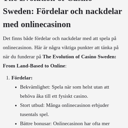
Sweden: Fördelar och nackdelar
med onlinecasinon
Det finns både fördelar och nackdelar med att spela på
onlinecasinon. Här är några viktiga punkter att tänka på
när du funderar på
The Evolution of Casino Sweden:
From Land-Based to Online
:
Fördelar:
Bekvämlighet: Spela när som helst utan att
behöva åka till ett fysiskt casino.
Stort utbud: Många onlinecasinon erbjuder
tusentals spel.
Bättre bonusar: Onlinecasinon har ofta mer