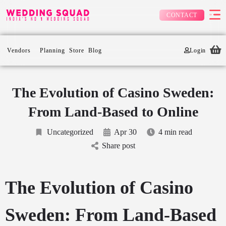
CONTACT
Vendors
Planning
Store
Blog
Login
The Evolution of Casino Sweden:
From Land-Based to Online
Uncategorized
Apr 30
4 min read
Share post
The Evolution of Casino
Sweden: From Land-Based