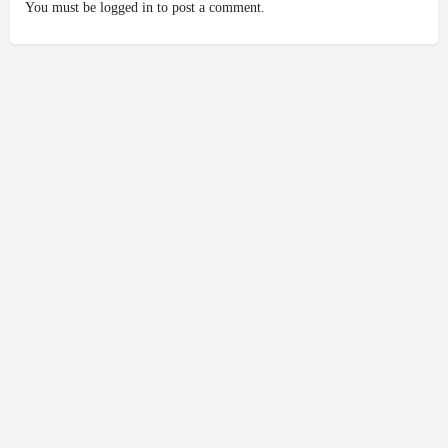
You must be
logged in
to post a comment.