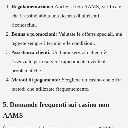
Regolamentazione:
Anche se non AAMS, verificate
che il casinò abbia una licenza di altri enti
riconosciuti.
Bonus e promozioni:
Valutate le offerte speciali, ma
leggete sempre i termini e le condizioni.
Assistenza clienti:
Un buon servizio clienti è
essenziale per risolvere rapidamente eventuali
problematiche.
Metodi di pagamento:
Scegliete un casino che offre
metodi che utilizzate frequentemente.
5. Domande frequenti sui casino non
AAMS