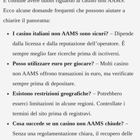
È comune avere dubbi riguardo ai casino non AAMS.
Ecco alcune domande frequenti che possono aiutare a
chiarire il panorama:
I casino italiani non AAMS sono sicuri?
– Dipende
dalla licenza e dalla reputazione dell’operatore. È
sempre meglio fare ricerche prima di iscriversi.
Posso utilizzare euro per giocare?
– Molti casino
non AAMS offrono transazioni in euro, ma verificate
sempre prima di depositare.
Esistono restrizioni geografiche?
– Potrebbero
esserci limitazioni in alcune regioni. Controllate i
termini del sito prima di registravi.
Cosa succede se un casino non AAMS chiude?
–
Senza una regolamentazione chiara, il recupero delle