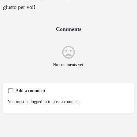
giusto per voi!
Comments
No comments yet.
Add a comment
You must be
logged in
to post a comment.