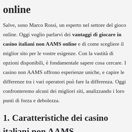
online
Salve, sono Marco Rossi, un esperto nel settore del gioco
online. Oggi voglio parlarvi dei
vantaggi di giocare in
casino italiani non AAMS online
e di come scegliere il
miglior sito per le vostre esigenze. Con la vastità di
opzioni disponibili, è fondamentale sapere cosa cercare. I
casino non AAMS offrono esperienze uniche, e capire le
differenze tra i vari operatori può fare la differenza. Oggi
confronteremo alcuni dei migliori siti, analizzando i loro
punti di forza e debolezza.
1. Caratteristiche dei casino
italiani non AAMS