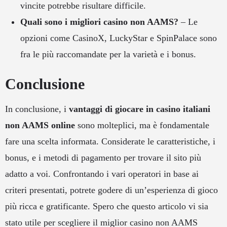
vincite potrebbe risultare difficile.
Quali sono i migliori casino non AAMS?
– Le
opzioni come CasinoX, LuckyStar e SpinPalace sono
fra le più raccomandate per la varietà e i bonus.
Conclusione
In conclusione, i
vantaggi di giocare in casino italiani
non AAMS online
sono molteplici, ma è fondamentale
fare una scelta informata. Considerate le caratteristiche, i
bonus, e i metodi di pagamento per trovare il sito più
adatto a voi. Confrontando i vari operatori in base ai
criteri presentati, potrete godere di un’esperienza di gioco
più ricca e gratificante. Spero che questo articolo vi sia
stato utile per scegliere il miglior casino non AAMS