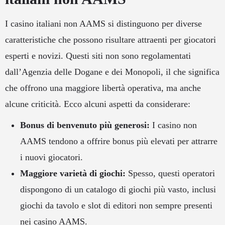
I casino italiani non AAMS si distinguono per diverse
caratteristiche che possono risultare attraenti per giocatori
esperti e novizi. Questi siti non sono regolamentati
dall’Agenzia delle Dogane e dei Monopoli, il che significa
che offrono una maggiore libertà operativa, ma anche
alcune criticità. Ecco alcuni aspetti da considerare:
Bonus di benvenuto più generosi:
I casino non
AAMS tendono a offrire bonus più elevati per attrarre
i nuovi giocatori.
Maggiore varietà di giochi:
Spesso, questi operatori
dispongono di un catalogo di giochi più vasto, inclusi
giochi da tavolo e slot di editori non sempre presenti
nei casino AAMS.