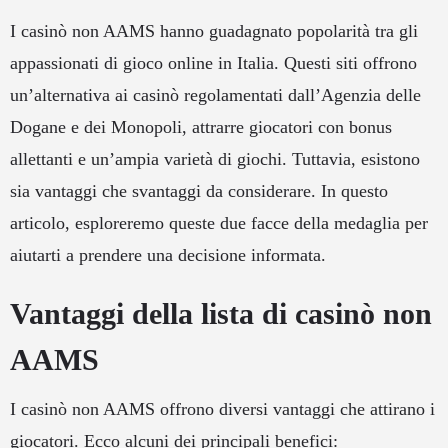
I casinò non AAMS hanno guadagnato popolarità tra gli
appassionati di gioco online in Italia. Questi siti offrono
un’alternativa ai casinò regolamentati dall’Agenzia delle
Dogane e dei Monopoli, attrarre giocatori con bonus
allettanti e un’ampia varietà di giochi. Tuttavia, esistono
sia vantaggi che svantaggi da considerare. In questo
articolo, esploreremo queste due facce della medaglia per
aiutarti a prendere una decisione informata.
Vantaggi della lista di casinò non
AAMS
I casinò non AAMS offrono diversi vantaggi che attirano i
giocatori. Ecco alcuni dei principali benefici: