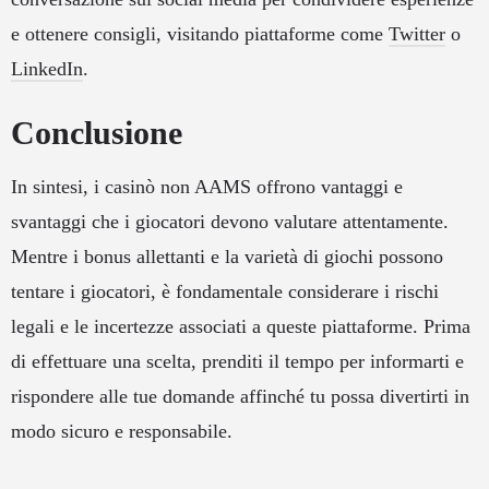
e ottenere consigli, visitando piattaforme come
Twitter
o
LinkedIn
.
Conclusione
In sintesi, i casinò non AAMS offrono vantaggi e
svantaggi che i giocatori devono valutare attentamente.
Mentre i bonus allettanti e la varietà di giochi possono
tentare i giocatori, è fondamentale considerare i rischi
legali e le incertezze associati a queste piattaforme. Prima
di effettuare una scelta, prenditi il tempo per informarti e
rispondere alle tue domande affinché tu possa divertirti in
modo sicuro e responsabile.