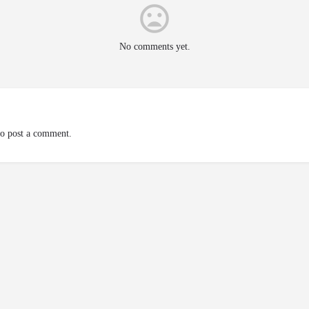
No comments yet.
o post a comment.