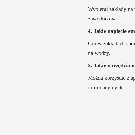
Wybieraj zakłady na 
zawodników.
4. Jakie napięcie e
Gra w zakładach spo
na wodzy.
5. Jakie narzędzia
Można korzystać z ap
informacyjnych.