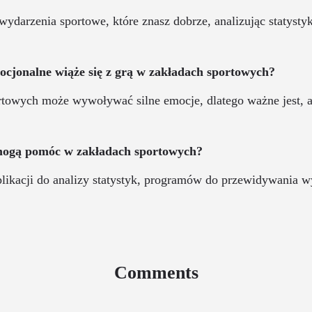
wydarzenia sportowe, które znasz dobrze, analizując statystyk
mocjonalne wiąże się z grą w zakładach sportowych?
rtowych może wywoływać silne emocje, dlatego ważne jest, 
 mogą pomóc w zakładach sportowych?
likacji do analizy statystyk, programów do przewidywania w
Comments