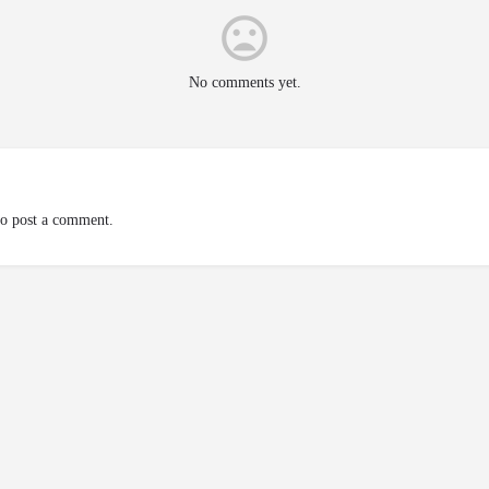
No comments yet.
o post a comment.