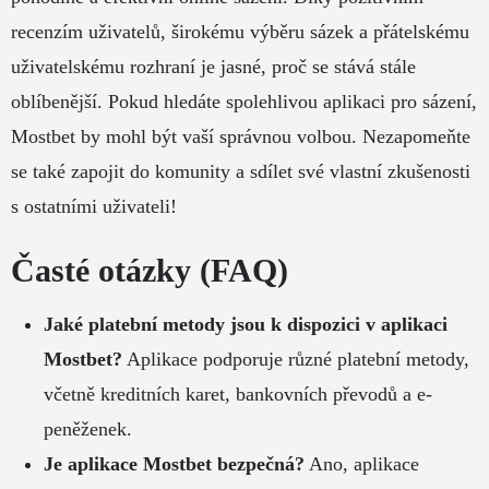
recenzím uživatelů, širokému výběru sázek a přátelskému
uživatelskému rozhraní je jasné, proč se stává stále
oblíbenější. Pokud hledáte spolehlivou aplikaci pro sázení,
Mostbet by mohl být vaší správnou volbou. Nezapomeňte
se také zapojit do komunity a sdílet své vlastní zkušenosti
s ostatními uživateli!
Časté otázky (FAQ)
Jaké platební metody jsou k dispozici v aplikaci
Mostbet?
Aplikace podporuje různé platební metody,
včetně kreditních karet, bankovních převodů a e-
peněženek.
Je aplikace Mostbet bezpečná?
Ano, aplikace