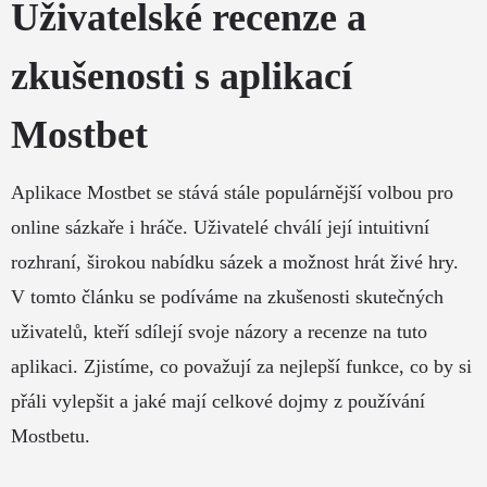
Uživatelské recenze a
zkušenosti s aplikací
Mostbet
Aplikace Mostbet se stává stále populárnější volbou pro
online sázkaře i hráče. Uživatelé chválí její intuitivní
rozhraní, širokou nabídku sázek a možnost hrát živé hry.
V tomto článku se podíváme na zkušenosti skutečných
uživatelů, kteří sdílejí svoje názory a recenze na tuto
aplikaci. Zjistíme, co považují za nejlepší funkce, co by si
přáli vylepšit a jaké mají celkové dojmy z používání
Mostbetu.