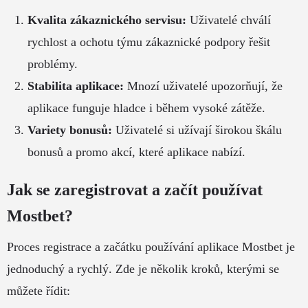
Kvalita zákaznického servisu:
Uživatelé chválí
rychlost a ochotu týmu zákaznické podpory řešit
problémy.
Stabilita aplikace:
Mnozí uživatelé upozorňují, že
aplikace funguje hladce i během vysoké zátěže.
Variety bonusů:
Uživatelé si užívají širokou škálu
bonusů a promo akcí, které aplikace nabízí.
Jak se zaregistrovat a začít používat
Mostbet?
Proces registrace a začátku používání aplikace Mostbet je
jednoduchý a rychlý. Zde je několik kroků, kterými se
můžete řídit: