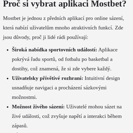
Proč si vybrat aplikaci Mostbet?
Mostbet je jednou z předních aplikací pro online sázení,
která nabízí uživatelům mnoho atraktivních funkcí. Zde
jsou důvody, proč ji lidé rádi používají:
Široká nabídka sportovních událostí:
Aplikace
pokrývá řadu sportů, od fotbalu po basketbal a
dostihy, což znamená, že si zde vybere každý.
Uživatelsky přívětivé rozhraní:
Intuitivní design
usnadňuje navigaci a procházení sázkovými
možnostmi.
Možnost živého sázení:
Uživatelé mohou sázet na
živé události, což zvyšuje napětí a interakci během
zápasů.