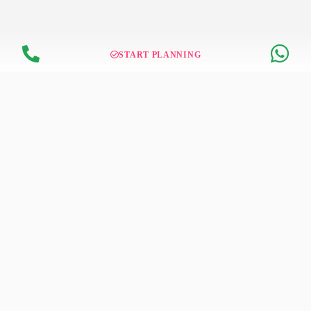
START PLANNING
Dedicated Wedding Store
Browse thousands of products & Services find for your wedding
WEDDING STORE