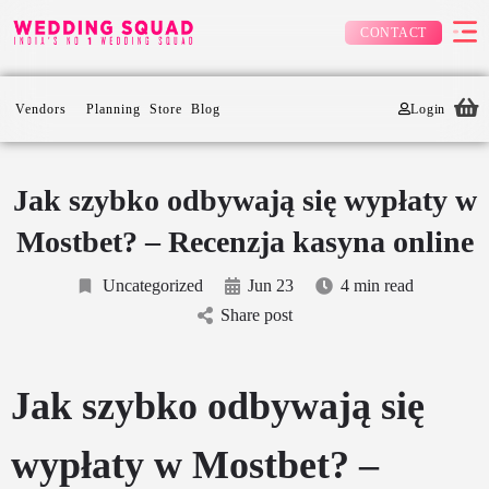
CONTACT
Vendors
Planning
Store
Blog
Login
Jak szybko odbywają się wypłaty w
Mostbet? – Recenzja kasyna online
Uncategorized
Jun 23
4 min read
Share post
Jak szybko odbywają się
wypłaty w Mostbet? –