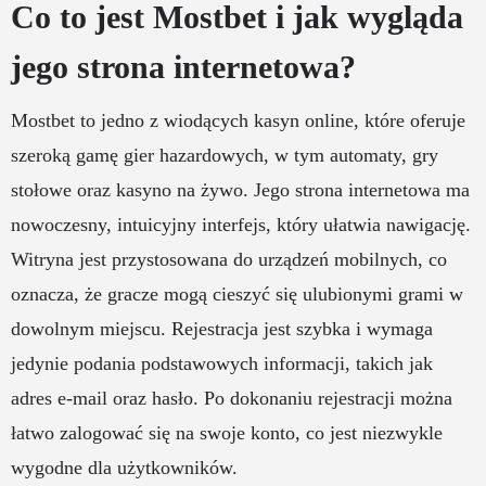
Co to jest Mostbet i jak wygląda
jego strona internetowa?
Mostbet to jedno z wiodących kasyn online, które oferuje
szeroką gamę gier hazardowych, w tym automaty, gry
stołowe oraz kasyno na żywo. Jego strona internetowa ma
nowoczesny, intuicyjny interfejs, który ułatwia nawigację.
Witryna jest przystosowana do urządzeń mobilnych, co
oznacza, że gracze mogą cieszyć się ulubionymi grami w
dowolnym miejscu. Rejestracja jest szybka i wymaga
jedynie podania podstawowych informacji, takich jak
adres e-mail oraz hasło. Po dokonaniu rejestracji można
łatwo zalogować się na swoje konto, co jest niezwykle
wygodne dla użytkowników.