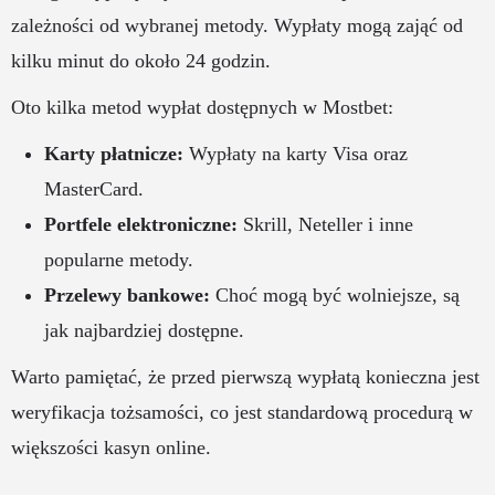
zależności od wybranej metody. Wypłaty mogą zająć od
kilku minut do około 24 godzin.
Oto kilka metod wypłat dostępnych w Mostbet:
Karty płatnicze:
Wypłaty na karty Visa oraz
MasterCard.
Portfele elektroniczne:
Skrill, Neteller i inne
popularne metody.
Przelewy bankowe:
Choć mogą być wolniejsze, są
jak najbardziej dostępne.
Warto pamiętać, że przed pierwszą wypłatą konieczna jest
weryfikacja tożsamości, co jest standardową procedurą w
większości kasyn online.