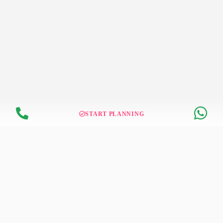
START PLANNING
Dedicated Wedding Store
Browse thousands of products & Services find for your wedding