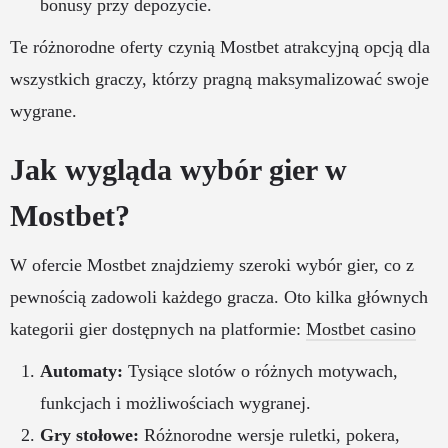
bonusy przy depozycie.
Te różnorodne oferty czynią Mostbet atrakcyjną opcją dla
wszystkich graczy, którzy pragną maksymalizować swoje
wygrane.
Jak wygląda wybór gier w
Mostbet?
W ofercie Mostbet znajdziemy szeroki wybór gier, co z
pewnością zadowoli każdego gracza. Oto kilka głównych
kategorii gier dostępnych na platformie:
Mostbet casino
Automaty:
Tysiące slotów o różnych motywach,
funkcjach i możliwościach wygranej.
Gry stołowe:
Różnorodne wersje ruletki, pokera,