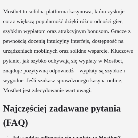
Mostbet to solidna platforma kasynowa, która zyskuje
coraz większą popularność dzięki różnorodności gier,
szybkim wypłatom oraz atrakcyjnym bonusom. Gracze z
pewnością docenią intuicyjny interfejs, dostępność na
urządzeniach mobilnych oraz solidne wsparcie. Kluczowe
pytanie, jak szybko odbywają się wypłaty w Mostbet,
znajduje pozytywną odpowiedź – wypłaty są szybkie i
wygodne. Jeśli szukasz sprawdzonego kasyna online,
Mostbet jest zdecydowanie wart uwagi.
Najczęściej zadawane pytania
(FAQ)
Jak szybko odbywają się wypłaty w Mostbet?