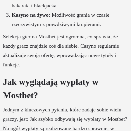
bakarata i blackjacka.
Kasyno na żywo:
Możliwość grania w czasie
rzeczywistym z prawdziwymi krupierami.
Selekcja gier na Mostbet jest ogromna, co sprawia, że
każdy gracz znajdzie coś dla siebie. Casyno regularnie
aktualizuje swoją ofertę, wprowadzając nowe tytuły i
funkcje.
Jak wyglądają wypłaty w
Mostbet?
Jednym z kluczowych pytania, które zadaje sobie wielu
graczy, jest: Jak szybko odbywają się wypłaty w Mostbet?
Na ogół wypłaty są realizowane bardzo sprawnie, w