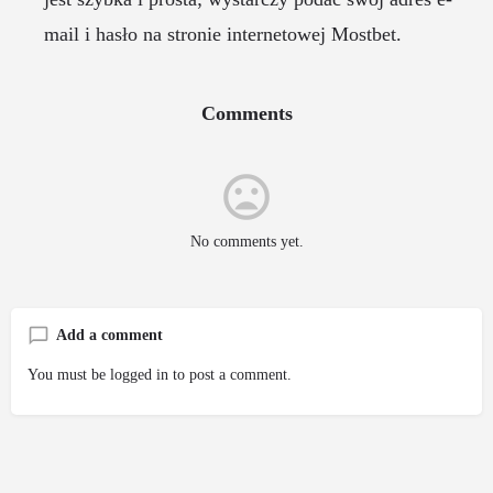
mail i hasło na stronie internetowej Mostbet.
Comments
No comments yet.
Add a comment
You must be
logged in
to post a comment.