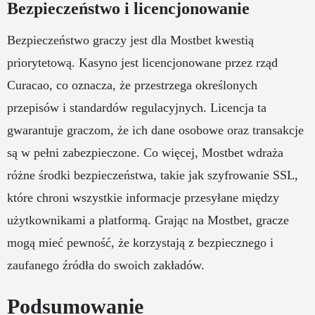
Bezpieczeństwo i licencjonowanie
Bezpieczeństwo graczy jest dla Mostbet kwestią
priorytetową. Kasyno jest licencjonowane przez rząd
Curacao, co oznacza, że przestrzega określonych
przepisów i standardów regulacyjnych. Licencja ta
gwarantuje graczom, że ich dane osobowe oraz transakcje
są w pełni zabezpieczone. Co więcej, Mostbet wdraża
różne środki bezpieczeństwa, takie jak szyfrowanie SSL,
które chroni wszystkie informacje przesyłane między
użytkownikami a platformą. Grając na Mostbet, gracze
mogą mieć pewność, że korzystają z bezpiecznego i
zaufanego źródła do swoich zakładów.
Podsumowanie