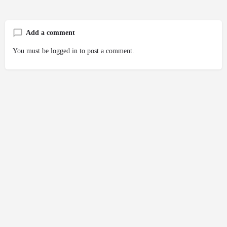
Add a comment
You must be
logged in
to post a comment.