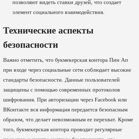
позволяют видеть ставки друзей, что создает
элемент социального взаимодействия.
Технические аспекты
безопасности
Важно отметить, что букмекерская контора Пин Ап
при входе через социальные сети соблюдает высокие
стандарты безопасности. Данные пользователей
защищены с помощью современных протоколов
шифрования. При авторизации через Facebook или
ВКонтакте вся информация передается безопасным
образом, что делает невозможным ее перехват. Кроме
того, букмекерская контора проводит регулярные