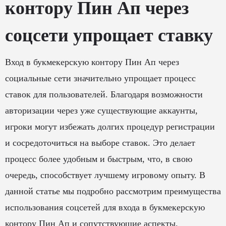
контору Пин Ап через
соцсети упрощает ставку
Вход в букмекерскую контору Пин Ап через
социальные сети значительно упрощает процесс
ставок для пользователей. Благодаря возможности
авторизации через уже существующие аккаунты,
игроки могут избежать долгих процедур регистрации
и сосредоточиться на выборе ставок. Это делает
процесс более удобным и быстрым, что, в свою
очередь, способствует лучшему игровому опыту. В
данной статье мы подробно рассмотрим преимущества
использования соцсетей для входа в букмекерскую
контору Пин Ап и сопутствующие аспекты.