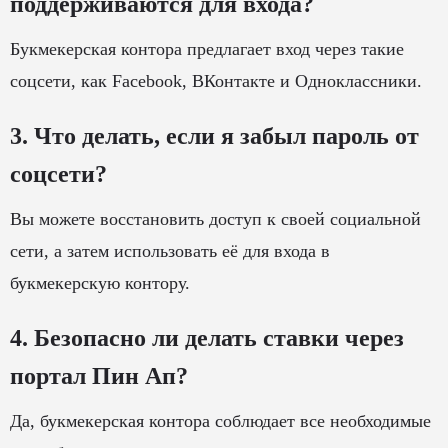
поддерживаются для входа?
Букмекерская контора предлагает вход через такие
соцсети, как Facebook, ВКонтакте и Одноклассники.
3. Что делать, если я забыл пароль от
соцсети?
Вы можете восстановить доступ к своей социальной
сети, а затем использовать её для входа в
букмекерскую контору.
4. Безопасно ли делать ставки через
портал Пин Ап?
Да, букмекерская контора соблюдает все необходимые