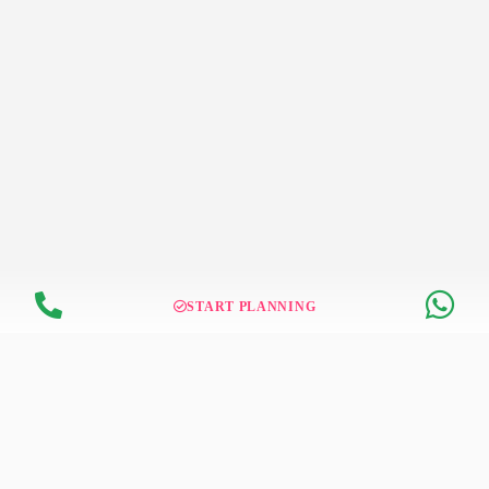
START PLANNING