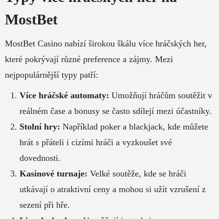
MostBet
MostBet Casino nabízí širokou škálu více hráčských her,
které pokrývají různé preference a zájmy. Mezi
nejpopulárnější typy patří:
Více hráčské automaty:
Umožňují hráčům soutěžit v
reálném čase a bonusy se často sdílejí mezi účastníky.
Stolní hry:
Například poker a blackjack, kde můžete
hrát s přáteli i cizími hráči a vyzkoušet své
dovednosti.
Kasinové turnaje:
Velké soutěže, kde se hráči
utkávají o atraktivní ceny a mohou si užít vzrušení z
sezení při hře.