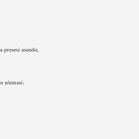
 prosesi asandır,
on nömrəsi.