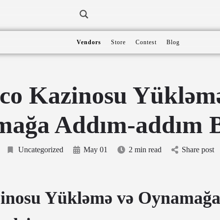
Vendors
Store
Contest
Blog
co Kazinosu Yükləm
ağa Addım-addım B
Uncategorized
May 01
2 min read
Share post
zinosu Yükləmə və Oynamağ