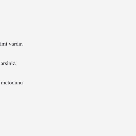
imi vardır.
ərsiniz.
ə metodunu