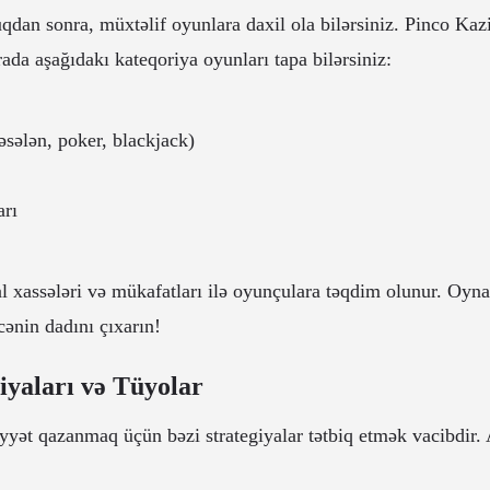
qdan sonra, müxtəlif oyunlara daxil ola bilərsiniz. Pinco Kaz
rada aşağıdakı kateqoriya oyunları tapa bilərsiniz:
əsələn, poker, blackjack)
arı
l xassələri və mükafatları ilə oyunçulara təqdim olunur. Oyn
ənin dadını çıxarın!
yaları və Tüyolar
yət qazanmaq üçün bəzi strategiyalar tətbiq etmək vacibdir. 