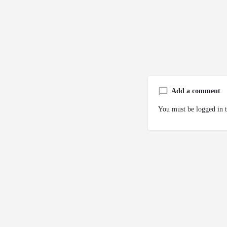
Add a comment
You must be
logged in
t