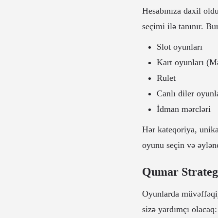
Hesabınıza daxil oldu
seçimi ilə tanınır. Bu
Slot oyunları
Kart oyunları (M
Rulet
Canlı diler oyunl
İdman mərcləri
Hər kateqoriya, unika
oyunu seçin və əylənc
Qumar Strategi
Oyunlarda müvəffəqiy
sizə yardımçı olacaq: