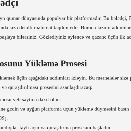
ədçi
yn qumar dünyasında populyar bir platformadır. Bu bələdçi, 
nda sizə detallı məlumat təqdim edir. Burada lazımi addımlar
 başlaya bilərsiniz. Gözlədiyiniz əyləncə və qazanc üçün ilk 
osunu Yükləmə Prosesi
ləmək üçün aşağıdakı addımları izləyin. Bu mərhələlər sizə
və quraşdırılması prosesini asanlaşdıracaq:
nosu veb saytına daxil olun.
nə gedin və uyğun platforma üçün yükləmə düyməsini bası
OS).
dıqda, faylı açın və quraşdırma prosesini başladın.