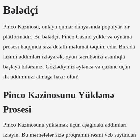
Bələdçi
Pinco Kazinosu, onlayn qumar dünyasında populyar bir
platformadır. Bu bələdçi, Pinco Casino yukle və oynama
prosesi haqqında sizə detallı məlumat təqdim edir. Burada
lazımi addımları izləyərək, oyun təcrübənizi asanlıqla
başlaya bilərsiniz. Gözlədiyiniz əyləncə və qazanc üçün
ilk addımınızı atmağa hazır olun!
Pinco Kazinosunu Yükləmə
Prosesi
Pinco Kazinosunu yükləmək üçün aşağıdakı addımları
izləyin. Bu mərhələlər sizə proqramın rəsmi veb saytından