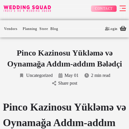
CONTACT
Vendors
Planning
Store
Blog
Login
Pinco Kazinosu Yükləmə və
Oynamağa Addım-addım Bələdçi
Uncategorized
May 01
2 min read
Share post
Pinco Kazinosu Yükləmə və
Oynamağa Addım-addım