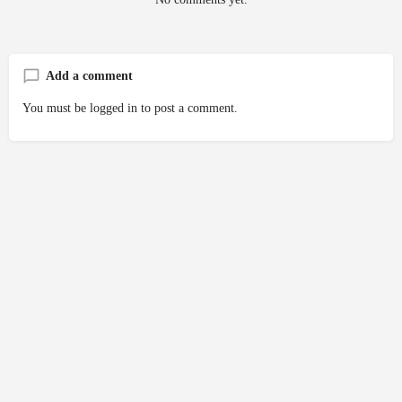
Add a comment
You must be
logged in
to post a comment.