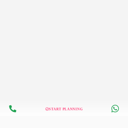
START PLANNING