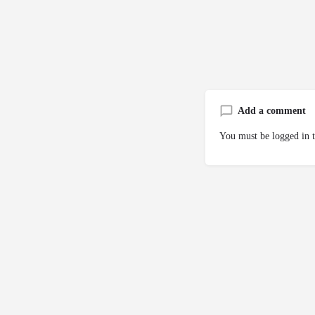
Add a comment
You must be
logged in
t