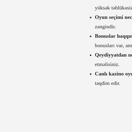
yüksək təhlükəsiz
Oyun seçimi nec
zəngindir.
Bonuslar haqqın
bonusları var, am
Qeydiyyatdan n
etməlisiniz.
Canlı kazino oy
təqdim edir.