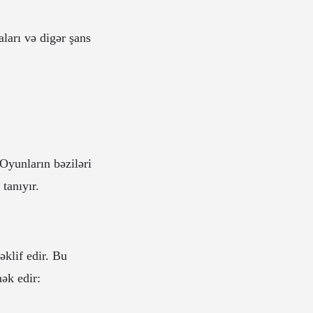
aları və digər şans
 Oyunların bəziləri
tanıyır.
klif edir. Bu
ək edir: