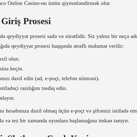
inco Online Casino-nu üstün qiymətləndirmək olur.
Giriş Prosesi
a qeydiyyat prosesi sadə və sürətlidir. Siz yalnız bir neçə a
ağıda qeydiyyat prosesi haqqında ətraflı məlumat verilir:
xil olun.
inə keçin.
nızı daxil edin (ad, e-poçt, telefon nömrəsi).
stifadəçi razılığını təsdiq edin.
mlayın.
ı hesabınıza daxil olmaq üçün e-poçt və şifrənizi istifadə etm
ıqla və tez bir zamanda oyunlara başlamağına imkan tanıyır.