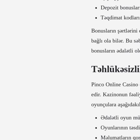
Depozit bonusları
Təqdimat kodları:
Bonusların şərtlərini
bağlı ola bilər. Bu s
bonusların ədalətli o
Təhlükəsizli
Pinco Online Casino d
edir. Kazinonun fəali
oyunçulara aşağıdakıl
Ədalətli oyun mü
Oyunlarının təsd
Məlumatların qor