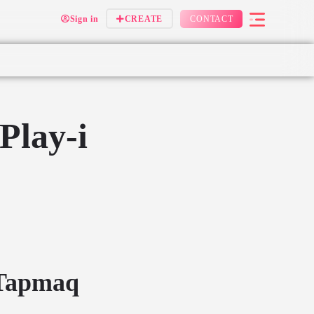
Sign in
CREATE
CONTACT
Play-i
 Tapmaq