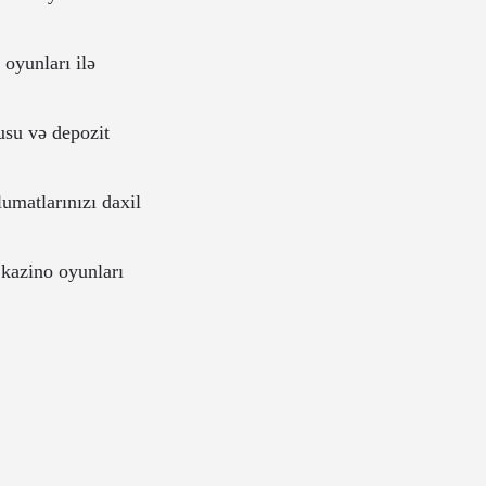
 oyunları ilə
su və depozit
umatlarınızı daxil
 kazino oyunları