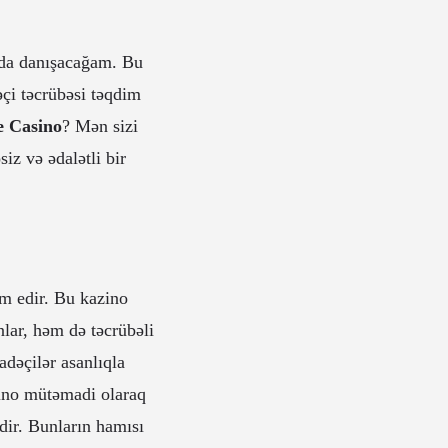
da danışacağam. Bu
əçi təcrübəsi təqdim
e Casino
? Mən sizi
iz və ədalətli bir
im edir. Bu kazino
nlar, həm də təcrübəli
adəçilər asanlıqla
sino mütəmadi olaraq
dir. Bunların hamısı