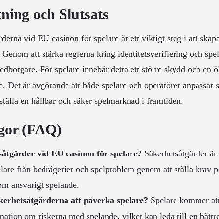
ing och Slutsats
derna vid EU casinon för spelare är ett viktigt steg i att ska
. Genom att stärka reglerna kring identitetsverifiering och spe
edborgare. För spelare innebär detta ett större skydd och en
. Det är avgörande att både spelare och operatörer anpassar si
erställa en hållbar och säker spelmarknad i framtiden.
gor (FAQ)
såtgärder vid EU casinon för spelare?
Säkerhetsåtgärder är 
pelare från bedrägerier och spelproblem genom att ställa krav på
om ansvarigt spelande.
erhetsåtgärderna att påverka spelare?
Spelare kommer att
ation om riskerna med spelande, vilket kan leda till en bättr