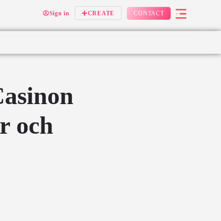
Sign in
CREATE
CONTACT
Casinon
er och