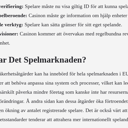
verifiering:
Spelare måste nu visa giltig ID för att kunna spel
pelberoende:
Casinon måste ge information om hjälp enheter 
e verktyg:
Spelare kan sätta gränser för sitt eget spelande.
isioner:
Casinon kommer att övervakas med regelbundna revi
amhet.
ar Det Spelmarknaden?
äkerhetsåtgärder kan ha innebörd för hela spelmarknaden i EU
 att behöva anpassa sina system och processer, vilket kan led
särskilt påverka mindre företag som kanske inte har resurserna
rändringar. Å andra sidan kan dessa åtgärder öka förtroendet 
l en ökning av antalet registrerade spelare. Det är också värt a
tsstandarder tenderar att attrahera mer internationellt speland