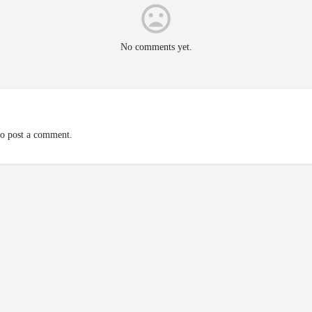
No comments yet.
o post a comment.