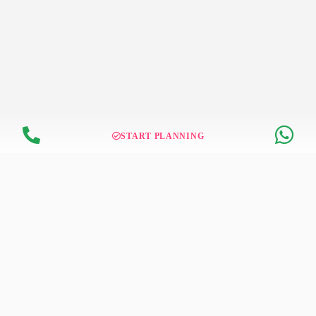
START PLANNING
Dedicated Wedding Store
Browse thousands of products & Services find for your wedding
WEDDING STORE