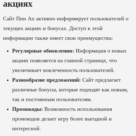
акциях
Сайт Пин Ап активно информирует пользователей о
текущих акциях и бонусах. Доступ к этой
информации также имеет свои преимущества:
Регулярные обновления:
Информация о новых
акциях появляется на главной странице, что
увеличивает вовлеченность пользователей.
Разнообразие предложений:
Сайт предлагает
различные бонусы, которые подходят как новым,
так и постоянным пользователям.
Промокоды:
Возможность использования
промокодов делает игру более выгодной и
интересной.