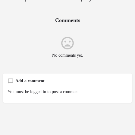
Comments
No comments yet.
Add a comment
You must be
logged in
to post a comment.